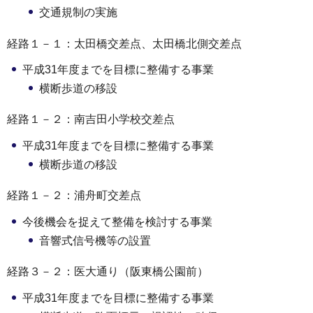
交通規制の実施
経路１－１：太田橋交差点、太田橋北側交差点
平成31年度までを目標に整備する事業
横断歩道の移設
経路１－２：南吉田小学校交差点
平成31年度までを目標に整備する事業
横断歩道の移設
経路１－２：浦舟町交差点
今後機会を捉えて整備を検討する事業
音響式信号機等の設置
経路３－２：医大通り（阪東橋公園前）
平成31年度までを目標に整備する事業