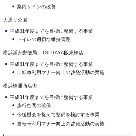
案内サインの改善
大通り公園
平成31年度までを目標に整備する事業
トイレの適切な維持管理
横浜浦舟郵便局、TSUTAYA阪東橋店
平成31年度までを目標に整備する事業
自転車利用マナー向上の啓発活動の実施
横浜橋通商店街
平成31年度までを目標に整備する事業
歩行空間の確保
今後機会を捉えて整備を検討する事業
自転車利用マナー向上の啓発活動の実施