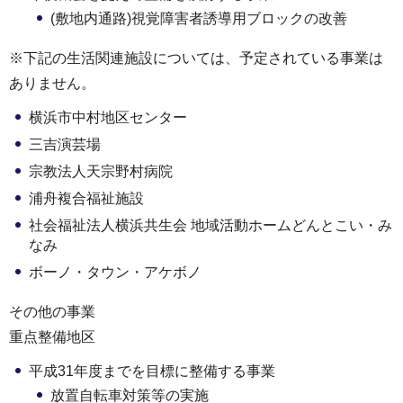
(敷地内通路)視覚障害者誘導用ブロックの改善
※下記の生活関連施設については、予定されている事業は
ありません。
横浜市中村地区センター
三吉演芸場
宗教法人天宗野村病院
浦舟複合福祉施設
社会福祉法人横浜共生会 地域活動ホームどんとこい・み
なみ
ボーノ・タウン・アケボノ
その他の事業
重点整備地区
平成31年度までを目標に整備する事業
放置自転車対策等の実施