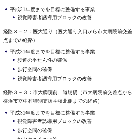
平成31年度までを目標に整備する事業
視覚障害者誘導用ブロックの改善
経路３－２：医大通り（医大通り入口から市大病院前交差
点までの経路）
平成31年度までを目標に整備する事業
歩道の平たん性の確保
歩行空間の確保
視覚障害者誘導用ブロックの改善
経路３－３：市大病院前、道場橋（市大病院前交差点から
横浜市立中村特別支援学校北側までの経路）
平成31年度までを目標に整備する事業
視覚障害者誘導用ブロックの改善
歩行空間の確保