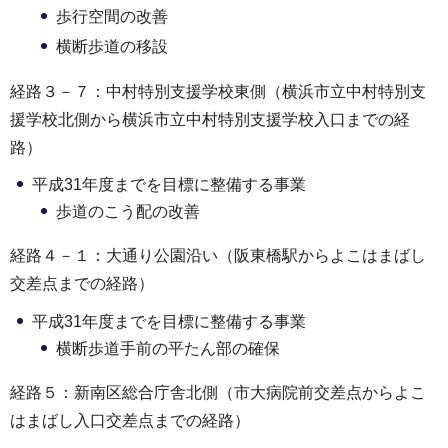
歩行空間の改善
横断歩道の移設
経路３－７：中村特別支援学校東側（横浜市立中村特別支
援学校北側から横浜市立中村特別支援学校入口までの経
路）
平成31年度までを目標に整備する事業
歩道のこう配の改善
経路４－１：大通り公園沿い（阪東橋駅からよこはまばし
交差点までの経路）
平成31年度までを目標に整備する事業
横断歩道手前の平たん部の確保
経路５：新南区総合庁舎北側（市大病院前交差点からよこ
はまばし入口交差点までの経路）