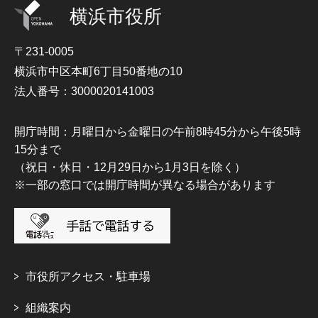
横浜市役所
〒231-0005
横浜市中区本町6丁目50番地の10
法人番号：3000020141003
開庁時間：月曜日から金曜日の午前8時45分から午後5時
15分まで
（祝日・休日・12月29日から1月3日を除く）
※一部の窓口では開庁時間が異なる場合があります
市役所アクセス・駐車場
組織案内