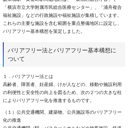
「横浜市立大学附属市民総合医療センター」、「浦舟複合
福祉施設」などの行政施設や福祉施設が集積しています。
これらの主要な施設を含む範囲を重点整備地区に設定し、
バリアフリー基本構想を策定しました。
バリアフリー法とバリアフリー基本構想に
ついて
１．バリアフリー法とは
高齢者、障害者、妊産婦、けが人などの、移動や施設利用
の利便性と安全性の向上を図るため、次の２つの大きな柱
によりバリアフリー化を推進するものです。
（１）公共交通機関、建築物、公共施設等のバリアフリー
化の推進