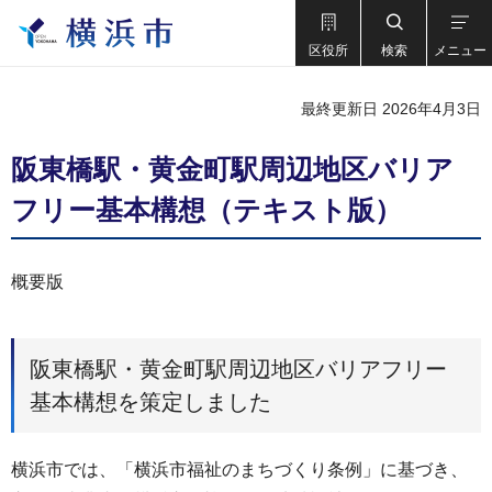
区役所
検索
メニュー
最終更新日 2026年4月3日
阪東橋駅・黄金町駅周辺地区バリア
フリー基本構想（テキスト版）
概要版
阪東橋駅・黄金町駅周辺地区バリアフリー
基本構想を策定しました
横浜市では、「横浜市福祉のまちづくり条例」に基づき、