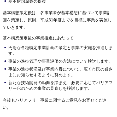
基本構想原案の提案
基本構想策定後は、各事業者が基本構想に基づいて事業計
画を策定し、原則、平成31年度までを目標に事業を実施し
ていきます。
基本構想策定後の事業推進にあたって
円滑な各種特定事業計画の策定と事業の実施を推進しま
す。
事業の進捗管理や事業評価の方法について検討します。
事業の進捗状況及び事業内容について、広く市民の皆さ
まにお知らせするように努めます。
新たな技術開発の動向を踏まえ、必要に応じてバリアフ
リー化のための事業の見直しを検討します。
今後もバリアフリー事業に関するご意見をお寄せくださ
い。