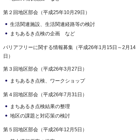
第２回地区部会（平成25年10月29日）
生活関連施設、生活関連経路等の検討
まちあるき点検の企画 など
バリアフリーに関する情報募集（平成26年1月15日～2月14
日）
第３回地区部会（平成26年3月27日）
まちあるき点検、ワークショップ
第４回地区部会（平成26年7月31日）
まちあるき点検結果の整理
地区の課題と対応策の検討
第５回地区部会（平成26年12月5日）