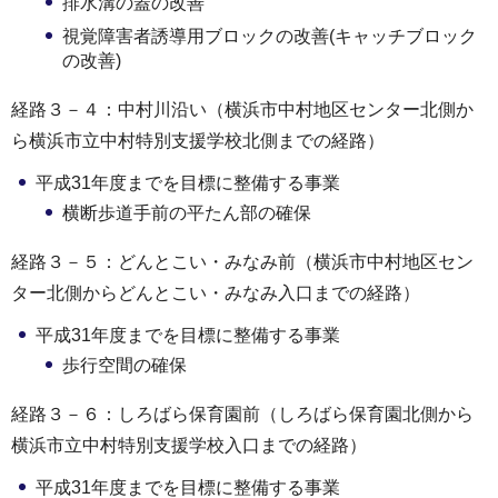
排水溝の蓋の改善
視覚障害者誘導用ブロックの改善(キャッチブロック
の改善)
経路３－４：中村川沿い（横浜市中村地区センター北側か
ら横浜市立中村特別支援学校北側までの経路）
平成31年度までを目標に整備する事業
横断歩道手前の平たん部の確保
経路３－５：どんとこい・みなみ前（横浜市中村地区セン
ター北側からどんとこい・みなみ入口までの経路）
平成31年度までを目標に整備する事業
歩行空間の確保
経路３－６：しろばら保育園前（しろばら保育園北側から
横浜市立中村特別支援学校入口までの経路）
平成31年度までを目標に整備する事業