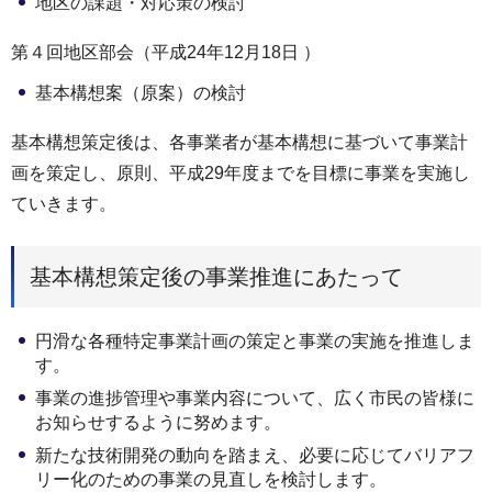
地区の課題・対応策の検討
第４回地区部会（平成24年12月18日 ）
基本構想案（原案）の検討
基本構想策定後は、各事業者が基本構想に基づいて事業計
画を策定し、原則、平成29年度までを目標に事業を実施し
ていきます。
基本構想策定後の事業推進にあたって
円滑な各種特定事業計画の策定と事業の実施を推進しま
す。
事業の進捗管理や事業内容について、広く市民の皆様に
お知らせするように努めます。
新たな技術開発の動向を踏まえ、必要に応じてバリアフ
リー化のための事業の見直しを検討します。