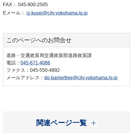
FAX： 045-800-2505
Eメール：
iz-kusei@city.yokohama.lg.jp
このページへのお問合せ
道路・交通政策局交通政策部道路政策課
電話：
045-671-4086
ファクス：045-550-4892
メールアドレス：
do-barrierfree@city.yokohama.lg.jp
開く
関連ページ一覧