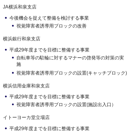
JA横浜和泉支店
今後機会を捉えて整備を検討する事業
視覚障害者誘導用ブロックの改善
横浜銀行和泉支店
平成29年度までを目標に整備する事業
自転車等の駐輪に対するマナーの啓発等の対策の実
施
視覚障害者誘導用ブロックの設置(キャッチブロック)
横浜信用金庫和泉支店
平成29年度までを目標に整備する事業
視覚障害者誘導用ブロックの設置(施設出入口）
イトーヨーカ堂立場店
平成29年度までを目標に整備する事業