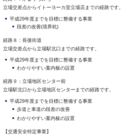
立場交差点からイトーヨーカ堂立場店までの経路です。
平成29年度までを目標に整備する事業
段差の改善(境界杭)
経路８：長後街道
立場交差点から立場駅北口までの経路です。
平成29年度までを目標に整備する事業
わかりやすい案内板の設置
経路９：立場地区センター前
立場駅北口から立場地区センターまでの経路です。
平成29年度までを目標に整備する事業
歩道と車道の段差の改善
わかりやすい案内板の設置
【交通安全特定事業】