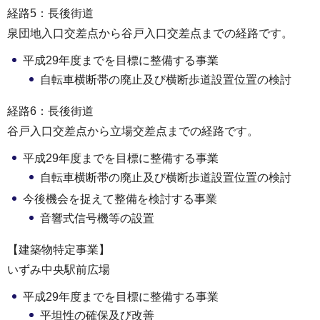
経路5：長後街道
泉団地入口交差点から谷戸入口交差点までの経路です。
平成29年度までを目標に整備する事業
自転車横断帯の廃止及び横断歩道設置位置の検討
経路6：長後街道
谷戸入口交差点から立場交差点までの経路です。
平成29年度までを目標に整備する事業
自転車横断帯の廃止及び横断歩道設置位置の検討
今後機会を捉えて整備を検討する事業
音響式信号機等の設置
【建築物特定事業】
いずみ中央駅前広場
平成29年度までを目標に整備する事業
平坦性の確保及び改善