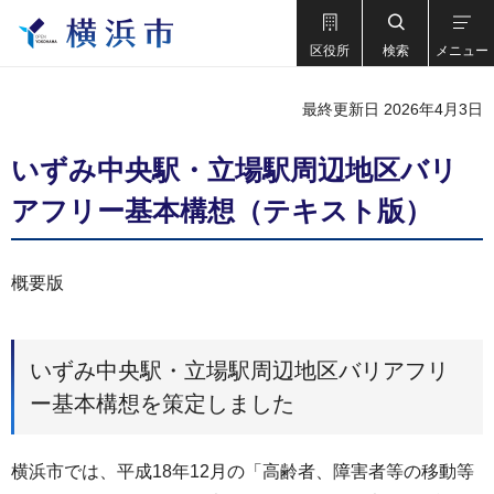
区役所
検索
メニュー
最終更新日 2026年4月3日
いずみ中央駅・立場駅周辺地区バリ
アフリー基本構想（テキスト版）
概要版
いずみ中央駅・立場駅周辺地区バリアフリ
ー基本構想を策定しました
横浜市では、平成18年12月の「高齢者、障害者等の移動等