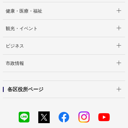
開く
健康・医療・福祉
開く
観光・イベント
開く
ビジネス
開く
市政情報
開く
各区役所ページ