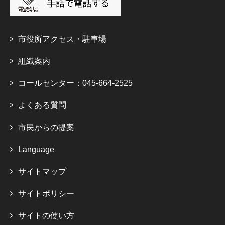
市役所アクセス・駐車場
組織案内
コールセンター：045-664-2525
よくある質問
市民からの提案
Language
サイトマップ
サイトポリシー
サイトの使い方