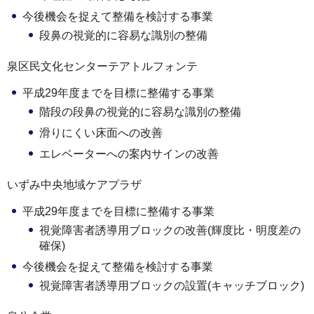
今後機会を捉えて整備を検討する事業
段鼻の視覚的に容易な識別の整備
泉区民文化センターテアトルフォンテ
平成29年度までを目標に整備する事業
階段の段鼻の視覚的に容易な識別の整備
滑りにくい床面への改善
エレベーターへの案内サインの改善
いずみ中央地域ケアプラザ
平成29年度までを目標に整備する事業
視覚障害者誘導用ブロックの改善(輝度比・明度差の
確保)
今後機会を捉えて整備を検討する事業
視覚障害者誘導用ブロックの設置(キャッチブロック)