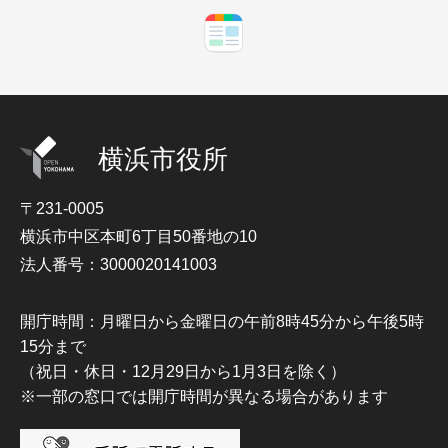
横浜市役所
〒231-0005
横浜市中区本町6丁目50番地の10
法人番号：3000020141003
開庁時間：月曜日から金曜日の午前8時45分から午後5時
15分まで
（祝日・休日・12月29日から1月3日を除く）
※一部の窓口では開庁時間が異なる場合があります