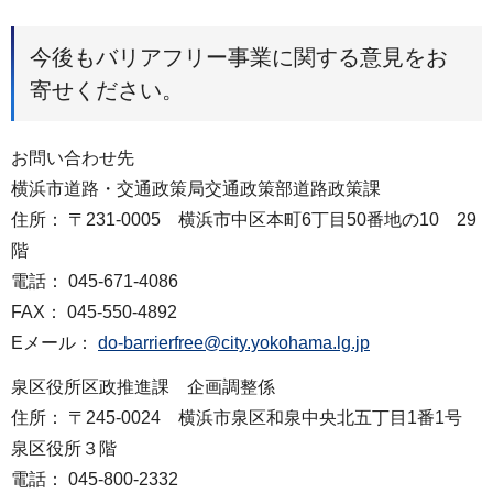
今後もバリアフリー事業に関する意見をお
寄せください。
お問い合わせ先
横浜市道路・交通政策局交通政策部道路政策課
住所： 〒231-0005 横浜市中区本町6丁目50番地の10 29
階
電話： 045-671-4086
FAX： 045-550-4892
Eメール：
do-barrierfree@city.yokohama.lg.jp
泉区役所区政推進課 企画調整係
住所： 〒245-0024 横浜市泉区和泉中央北五丁目1番1号
泉区役所３階
電話： 045-800-2332