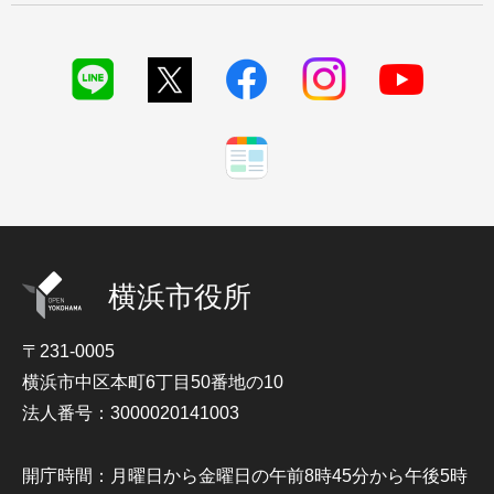
横浜市役所
〒231-0005
横浜市中区本町6丁目50番地の10
法人番号：3000020141003
開庁時間：月曜日から金曜日の午前8時45分から午後5時