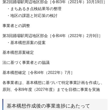
第2回踊場駅周辺地区部会［令和3年（2021年）10月19日］
・まちあるき点検結果等の整理
・地区の課題と対応策の検討
事業者との調整
第3回踊場駅周辺地区部会［令和4年（2022年）2月9日］
・基本構想原案の提案
基本構想原案確定
法に基づく事業者との協議
基本構想確定［令和4年（2022年）7月］
各事業者は、基本構想に基づいて特定事業計画を作成し、
原則、令和9年度（2027年度）までを目標に事業を実施
基本構想作成後の事業進捗にあたって