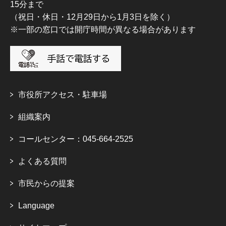
15分まで
（祝日・休日・12月29日から1月3日を除く）
※一部の窓口では開庁時間が異なる場合があります
市役所アクセス・駐車場
組織案内
コールセンター：045-664-2525
よくある質問
市民からの提案
Language