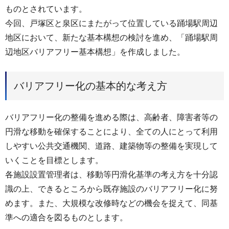
ものとされています。
今回、戸塚区と泉区にまたがって位置している踊場駅周辺
地区において、新たな基本構想の検討を進め、「踊場駅周
辺地区バリアフリー基本構想」を作成しました。
バリアフリー化の基本的な考え方
バリアフリー化の整備を進める際は、高齢者、障害者等の
円滑な移動を確保することにより、全ての人にとって利用
しやすい公共交通機関、道路、建築物等の整備を実現して
いくことを目標とします。
各施設設置管理者は、移動等円滑化基準の考え方を十分認
識の上、できるところから既存施設のバリアフリー化に努
めます。また、大規模な改修時などの機会を捉えて、同基
準への適合を図るものとします。