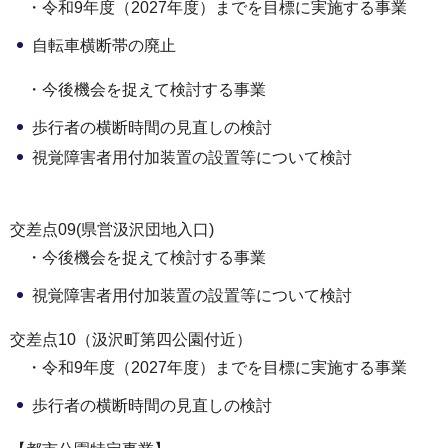
・令和9年度（2027年度）までを目標に実施する事業
自転車横断帯の廃止
・今後機会を捉えて検討する事業
歩行者の横断時間の見直しの検討
視覚障害者用付加装置の設置等について検討
交差点09(県営汲沢団地入口)
・今後機会を捉えて検討する事業
視覚障害者用付加装置の設置等について検討
交差点10（汲沢町第四公園付近）
・令和9年度（2027年度）までを目標に実施する事業
歩行者の横断時間の見直しの検討