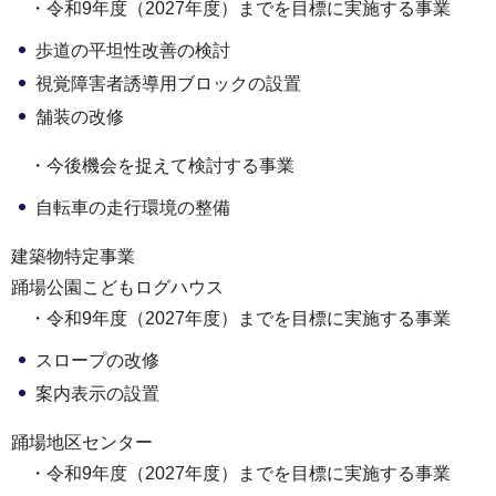
・令和9年度（2027年度）までを目標に実施する事業
歩道の平坦性改善の検討
視覚障害者誘導用ブロックの設置
舗装の改修
・今後機会を捉えて検討する事業
自転車の走行環境の整備
建築物特定事業
踊場公園こどもログハウス
・令和9年度（2027年度）までを目標に実施する事業
スロープの改修
案内表示の設置
踊場地区センター
・令和9年度（2027年度）までを目標に実施する事業