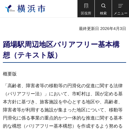
区役所
検索
メニュー
最終更新日 2026年4月3日
踊場駅周辺地区バリアフリー基本構
想（テキスト版）
概要版
「高齢者、障害者等の移動等の円滑化の促進に関する法律
（バリアフリー法）」において、市町村は、国が定める基
本方針に基づき、旅客施設を中心とする地区や、高齢者、
障害者等が利用する施設が集まった地区について、移動等
円滑化に係る事業の重点的かつ一体的な推進に関する基本
的な構想（バリアフリー基本構想）を作成するよう努める