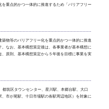
化を重点的かつ一体的に推進するため「バリアフリー
建築物等のバリアフリー化を重点的かつ一体的に推進
す。なお、基本構想策定後は、各事業者が基本構想に
は、原則、基本構想策定から５年後を目標に事業を実
、都筑区タウンセンター、星川駅、本郷台駅、大口
駅、市が尾駅、十日市場駅の各駅周辺地区）を対象に