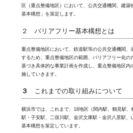
区（重点整備地区）において、公共交通機関、建築
基本構想」を策定します。
２ バリアフリー基本構想とは
重点整備地区において、鉄道駅等の公共交通機関、
するため、重点整備地区の範囲、バリアフリー化の
基づき具体的な事業計画を作成し、重点整備地区内
施していきます。
３
これまでの取り組みについて
横浜市では、これまで、18地区（関内駅、鶴見駅
駅・子安駅、二俣川駅、金沢文庫駅・金沢八景駅、
基本構想を策定しています。