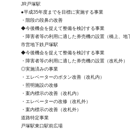
JR戸塚駅
●平成35年度までを目標に実施する事業
・階段の段鼻の改善
◆今後機会を捉えて整備を検討する事業
・障害者等の利用に適した券売機の設置（橋上、地
市営地下鉄戸塚駅
◆今後機会を捉えて整備を検討する事業
・障害者等の利用に適した券売機の設置（改札外）
◎実施済みの事業
・エレベーターのボタン改善（改札内）
・照明施設の改修
・案内標示の改善（改札内）
・エレベーターの改修（改札外）
・案内標示の改善（改札外）
道路特定事業
戸塚駅東口駅前広場