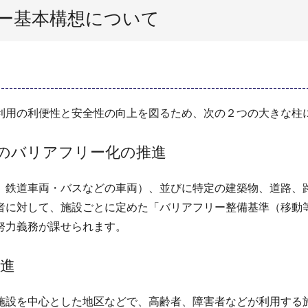
ー基本構想について
利用の利便性と安全性の向上を図るため、次の２つの大きな柱
のバリアフリー化の推進
、鉄道車両・バスなどの車両）、並びに特定の建築物、道路、
者に対して、施設ごとに定めた「バリアフリー整備基準（移動
努力義務が課せられます。
進
施設を中心とした地区などで、高齢者、障害者などが利用する