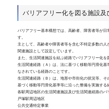
バリアフリー化を図る施設及
バリアフリー基本構想では、高齢者、障害者等が日
す。
主として、高齢者や障害者等を含む不特定多数の人
関連施設として設定しています。
また、生活関連施設を結ぶ経路でバリアフリー化を
生活関連経路（Ａ）は、法に基づく移動等円滑化基
なされている経路のことです。
生活関連経路（Ｂ）は、地形や市街化の状況等、そ
基づく移動等円滑化基準等に沿った整備を実施する
各駅周辺地区の生活関連施設及び生活関連経路のバ
戸塚駅周辺地区
公共交通特定事業