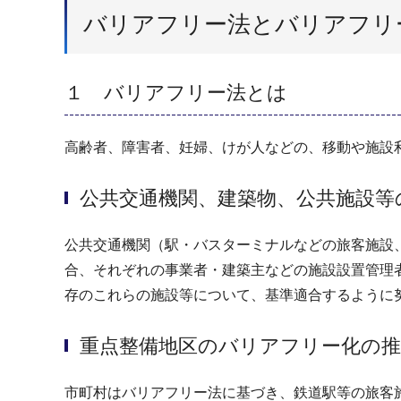
バリアフリー法とバリアフリ
１ バリアフリー法とは
高齢者、障害者、妊婦、けが人などの、移動や施設
公共交通機関、建築物、公共施設等
公共交通機関（駅・バスターミナルなどの旅客施設
合、それぞれの事業者・建築主などの施設設置管理
存のこれらの施設等について、基準適合するように
重点整備地区のバリアフリー化の推
市町村はバリアフリー法に基づき、鉄道駅等の旅客