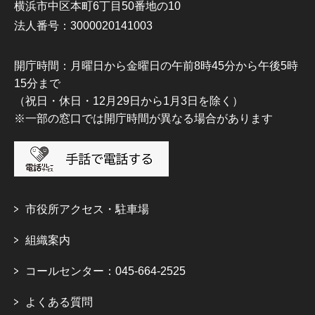
横浜市中区本町6丁目50番地の10
法人番号：3000020141003
開庁時間：月曜日から金曜日の午前8時45分から午後5時
15分まで
（祝日・休日・12月29日から1月3日を除く）
※一部の窓口では開庁時間が異なる場合があります
市役所アクセス・駐車場
組織案内
コールセンター：045-664-2525
よくある質問