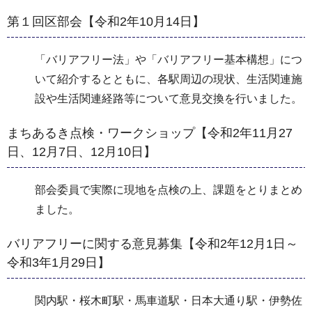
第１回区部会【令和2年10月14日】
「バリアフリー法」や「バリアフリー基本構想」につ
いて紹介するとともに、各駅周辺の現状、生活関連施
設や生活関連経路等について意見交換を行いました。
まちあるき点検・ワークショップ【令和2年11月27
日、12月7日、12月10日】
部会委員で実際に現地を点検の上、課題をとりまとめ
ました。
バリアフリーに関する意見募集【令和2年12月1日～
令和3年1月29日】
関内駅・桜木町駅・馬車道駅・日本大通り駅・伊勢佐