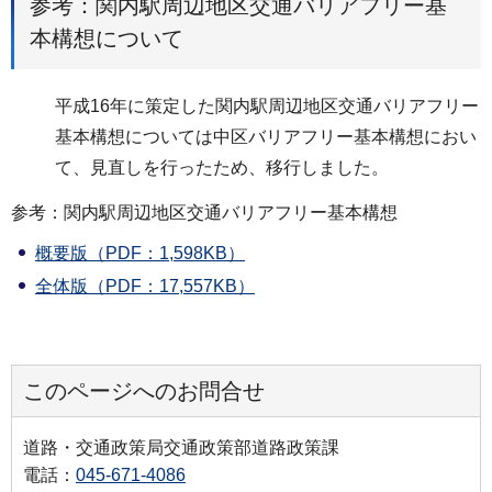
参考：関内駅周辺地区交通バリアフリー基
本構想について
平成16年に策定した関内駅周辺地区交通バリアフリー
基本構想については中区バリアフリー基本構想におい
て、見直しを行ったため、移行しました。
参考：関内駅周辺地区交通バリアフリー基本構想
概要版（PDF：1,598KB）
全体版（PDF：17,557KB）
このページへのお問合せ
道路・交通政策局交通政策部道路政策課
電話：
045-671-4086