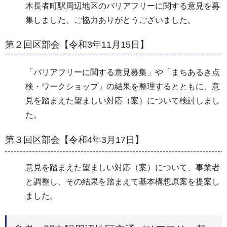
木長者町駅周辺地区のバリアフリーに関する意見を募
集しました。ご協力ありがとうございました。
第２回区部会【令和3年11月15日】
「バリアフリーに関する意見募集」や「まちあるき点
検・ワークショップ」の結果を整理するとともに、意
見を踏まえた望ましい対応（案）について検討しまし
た。
第３回区部会【令和4年3月17日】
意見を踏まえた望ましい対応（案）について、事業者
と調整し、その結果を踏まえて基本構想原案を提案し
ました。