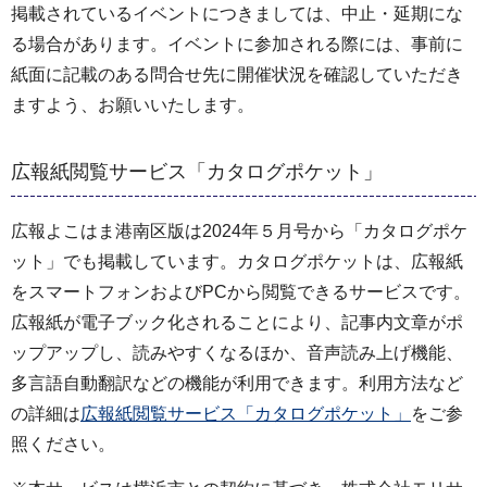
掲載されているイベントにつきましては、中止・延期にな
る場合があります。イベントに参加される際には、事前に
紙面に記載のある問合せ先に開催状況を確認していただき
ますよう、お願いいたします。
広報紙閲覧サービス「カタログポケット」
広報よこはま港南区版は2024年５月号から「カタログポケ
ット」でも掲載しています。カタログポケットは、広報紙
をスマートフォンおよびPCから閲覧できるサービスです。
広報紙が電子ブック化されることにより、記事内文章がポ
ップアップし、読みやすくなるほか、音声読み上げ機能、
多言語自動翻訳などの機能が利用できます。利用方法など
の詳細は
広報紙閲覧サービス「カタログポケット」
をご参
照ください。