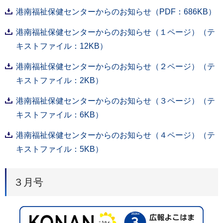
港南福祉保健センターからのお知らせ（PDF：686KB）
港南福祉保健センターからのお知らせ（１ページ）（テ
キストファイル：12KB）
港南福祉保健センターからのお知らせ（２ページ）（テ
キストファイル：2KB）
港南福祉保健センターからのお知らせ（３ページ）（テ
キストファイル：6KB）
港南福祉保健センターからのお知らせ（４ページ）（テ
キストファイル：5KB）
３月号