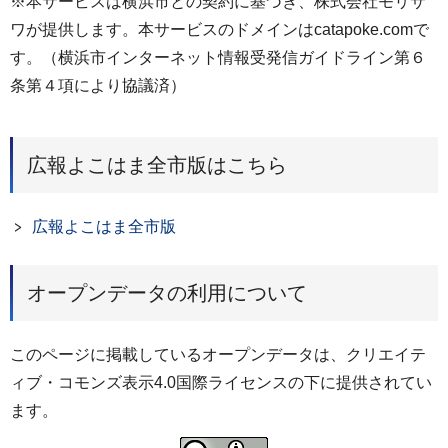
※本サービスは横浜市との契約に基づき、株式会社モリサ
ワが提供します。本サービスのドメインはcatapoke.comで
す。（横浜市インターネット情報受発信ガイドライン第６
条第４項により協議済）
広報よこはま全市版はこちら
広報よこはま全市版
オープンデータの利用について
このページに掲載しているオープンデータは、クリエイテ
ィブ・コモンズ表示4.0国際ライセンスの下に提供されてい
ます。