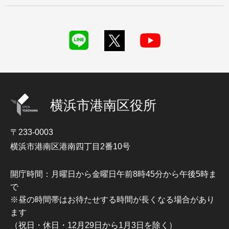
横浜市港南区役所
〒233-0003
横浜市港南区港南四丁目2番10号
開庁時間：月曜日から金曜日午前8時45分から午後5時ま
で
※昼の時間帯はお待たせする時間が長くなる場合があり
ます
（祝日・休日・12月29日から1月3日を除く）