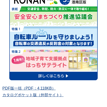
PDF版一括（PDF：4,118KB）
カタログポケット版（外部サイト）