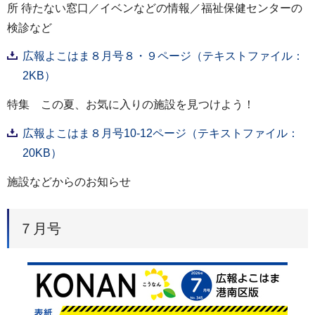
所 待たない窓口／イベンなどの情報／福祉保健センターの
検診など
広報よこはま８月号８・９ページ（テキストファイル：
2KB）
特集 この夏、お気に入りの施設を見つけよう！
広報よこはま８月号10-12ページ（テキストファイル：
20KB）
施設などからのお知らせ
７月号