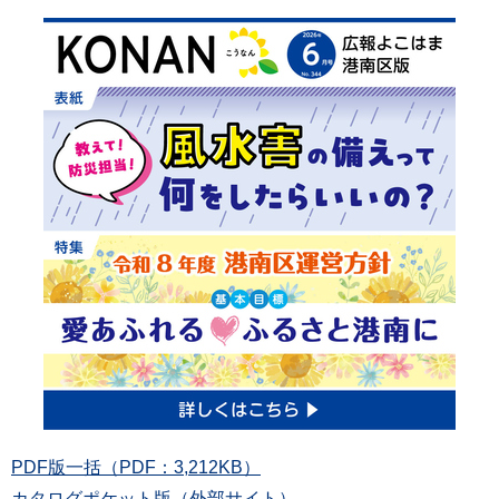
PDF版一括（PDF：3,212KB）
カタログポケット版（外部サイト）