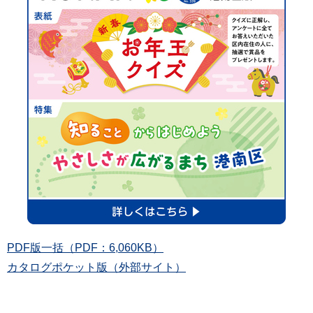
PDF版一括（PDF：6,060KB）
カタログポケット版（外部サイト）