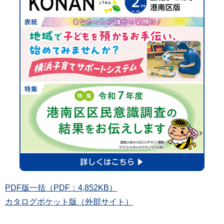
PDF版一括（PDF：4,852KB）
カタログポケット版（外部サイト）