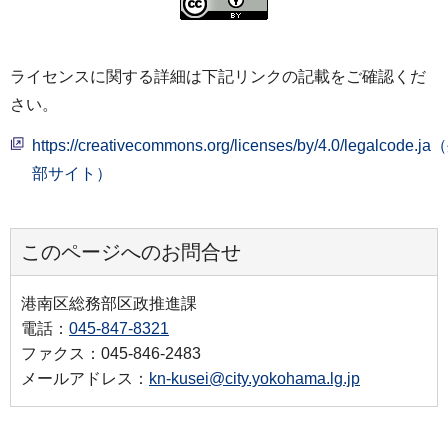
ライセンスに関する詳細は下記リンクの記載をご確認くだ
さい。
https://creativecommons.org/licenses/by/4.0/legalcode.j
部サイト）
このページへのお問合せ
港南区総務部区政推進課
電話：
045-847-8321
ファクス：045-846-2483
メールアドレス：
kn-kusei@city.yokohama.lg.jp