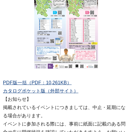
PDF版一括（PDF：10,261KB）
カタログポケット版（外部サイト）
【お知らせ】
掲載されているイベントにつきましては、中止・延期にな
る場合があります。
イベントに参加される際には、事前に紙面に記載のある問