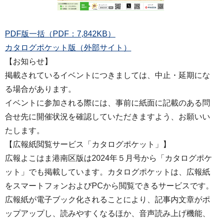
PDF版一括（PDF：7,842KB）
カタログポケット版（外部サイト）
【お知らせ】
掲載されているイベントにつきましては、中止・延期にな
る場合があります。
イベントに参加される際には、事前に紙面に記載のある問
合せ先に開催状況を確認していただきますよう、お願いい
たします。
【広報紙閲覧サービス「カタログポケット」】
広報よこはま港南区版は2024年５月号から「カタログポケ
ット」でも掲載しています。カタログポケットは、広報紙
をスマートフォンおよびPCから閲覧できるサービスです。
広報紙が電子ブック化されることにより、記事内文章がポ
ップアップし、読みやすくなるほか、音声読み上げ機能、