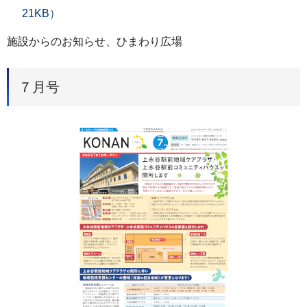
21KB）
施設からのお知らせ、ひまわり広場
７月号