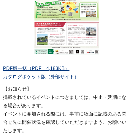
PDF版一括（PDF：4,183KB）
カタログポケット版（外部サイト）
【お知らせ】
掲載されているイベントにつきましては、中止・延期にな
る場合があります。
イベントに参加される際には、事前に紙面に記載のある問
合せ先に開催状況を確認していただきますよう、お願いい
たします。