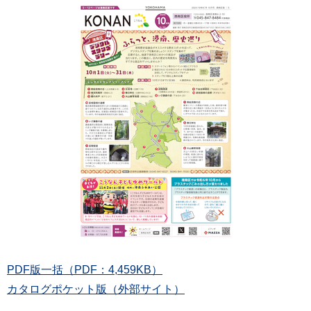
PDF版一括（PDF：4,459KB）
カタログポケット版（外部サイト）