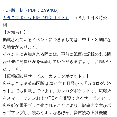
PDF版一括（PDF：2,997KB）
カタログポケット版（外部サイト）
（８月１日８時公
開）
【お知らせ】
掲載されているイベントにつきましては、中止・延期にな
る場合があります。
イベントに参加される際には、事前に紙面に記載のある問
合せ先に開催状況を確認していただきますよう、お願いい
たします。
【広報紙閲覧サービス「カタログポケット」】
広報よこはま港南区版は2024年５月号から「カタログポケ
ット」でも掲載しています。カタログポケットは、広報紙
をスマートフォンおよびPCから閲覧できるサービスです。
広報紙が電子ブック化されることにより、記事内文章がポ
ップアップし、読みやすくなるほか、音声読み上げ機能、