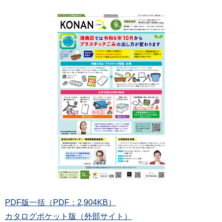
PDF版一括（PDF：2,904KB）
カタログポケット版（外部サイト）