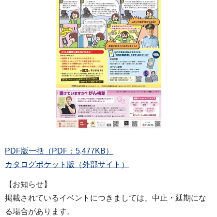
PDF版一括（PDF：5,477KB）
カタログポケット版（外部サイト）
【お知らせ】
掲載されているイベントにつきましては、中止・延期にな
る場合があります。