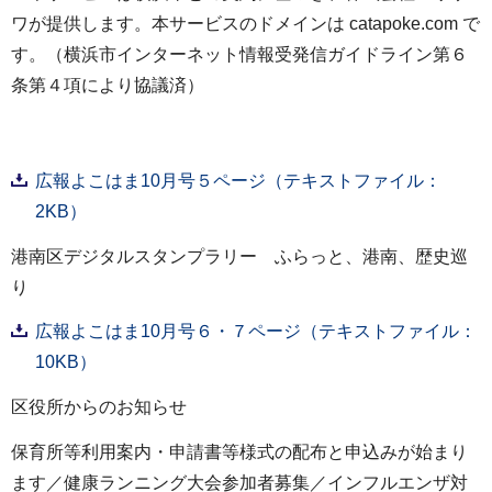
ワが提供します。本サービスのドメインは catapoke.com で
す。（横浜市インターネット情報受発信ガイドライン第６
条第４項により協議済）
広報よこはま10月号５ページ（テキストファイル：
2KB）
港南区デジタルスタンプラリー ふらっと、港南、歴史巡
り
広報よこはま10月号６・７ページ（テキストファイル：
10KB）
区役所からのお知らせ
保育所等利用案内・申請書等様式の配布と申込みが始まり
ます／健康ランニング大会参加者募集／インフルエンザ対