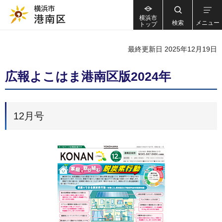
横浜市
検索
メニュー
トップ
最終更新日 2025年12月19日
広報よこはま港南区版2024年
12月号