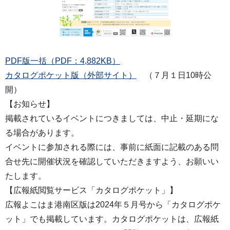
PDF版一括（PDF：4,882KB）
カタログポケット版（外部サイト）
（７月１日10時公
開）
【お知らせ】
掲載されているイベントにつきましては、中止・延期にな
る場合があります。
イベントに参加される際には、事前に紙面に記載のある問
合せ先に開催状況を確認していただきますよう、お願いい
たします。
【広報紙閲覧サービス「カタログポケット」】
広報よこはま港南区版は2024年５月号から「カタログポケ
ット」でも掲載しています。カタログポケットは、広報紙