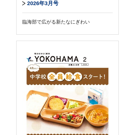
2026年3月号
臨海部で広がる新たなにぎわい