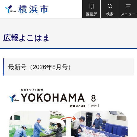
区役所
検索
メニュー
広報よこはま
最新号（2026年8月号）