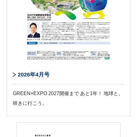
2026年4月号
GREEN×EXPO 2027開催まで あと1年！ 地球と。
咲きに行こう。