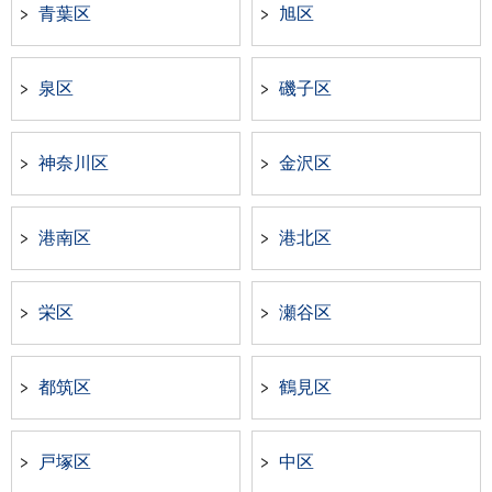
青葉区
旭区
泉区
磯子区
神奈川区
金沢区
港南区
港北区
栄区
瀬谷区
都筑区
鶴見区
戸塚区
中区