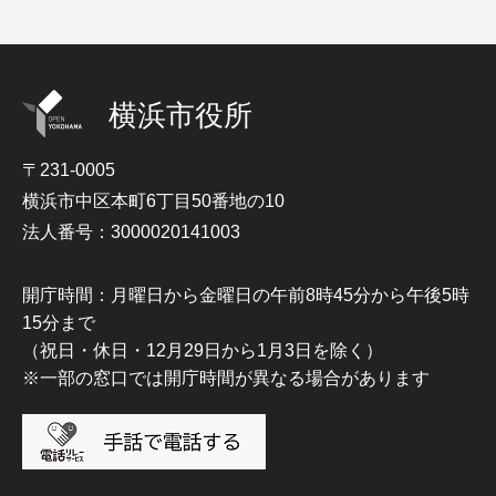
横浜市役所
〒231-0005
横浜市中区本町6丁目50番地の10
法人番号：3000020141003
開庁時間：月曜日から金曜日の午前8時45分から午後5時
15分まで
（祝日・休日・12月29日から1月3日を除く）
※一部の窓口では開庁時間が異なる場合があります