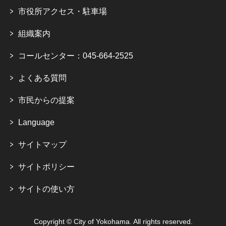
市役所アクセス・駐車場
組織案内
コールセンター：045-664-2525
よくある質問
市民からの提案
Language
サイトマップ
サイトポリシー
サイトの使い方
Copyright © City of Yokohama. All rights reserved.