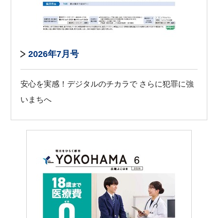
2026年7月号
安心を実感！デジタルのチカラで さらに犯罪に強
いまちへ