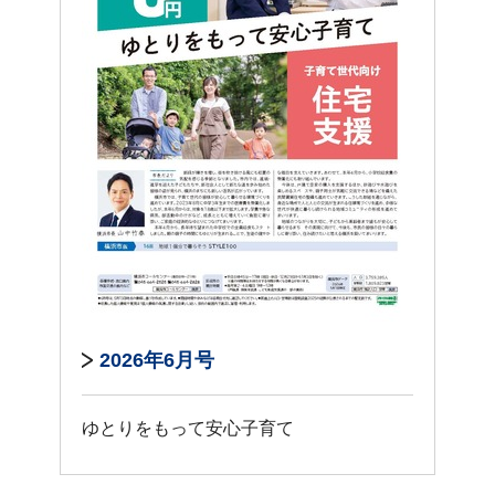
2026年6月号
ゆとりをもって安心子育て