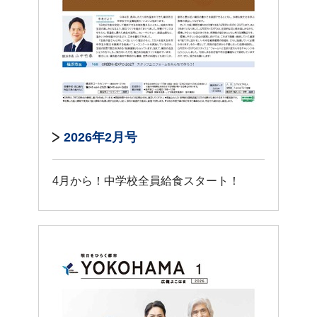
2026年2月号
4月から！中学校全員給食スタート！