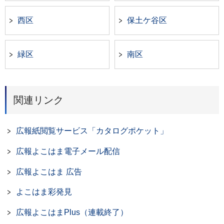
西区
保土ケ谷区
緑区
南区
関連リンク
広報紙閲覧サービス「カタログポケット」
広報よこはま電子メール配信
広報よこはま 広告
よこはま彩発見
広報よこはまPlus（連載終了）