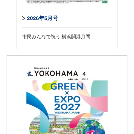
2026年5月号
市民みんなで祝う 横浜開港月間