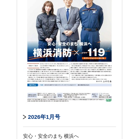
2026年1月号
安心・安全のまち 横浜へ