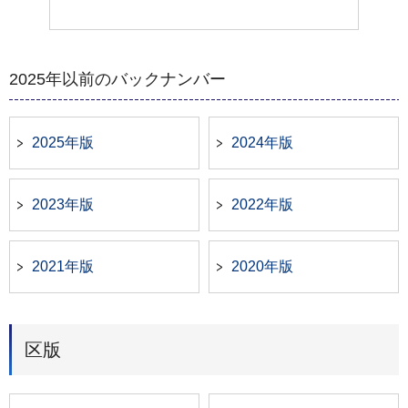
2025年以前のバックナンバー
2025年版
2024年版
2023年版
2022年版
2021年版
2020年版
区版