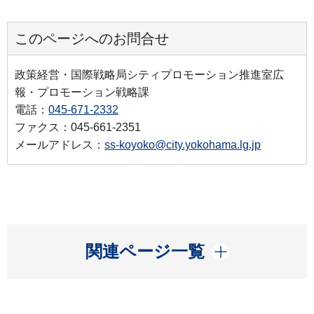
このページへのお問合せ
政策経営・国際戦略局シティプロモーション推進室広
報・プロモーション戦略課
電話：
045-671-2332
ファクス：045-661-2351
メールアドレス：
ss-koyoko@city.yokohama.lg.jp
開く
関連ページ一覧