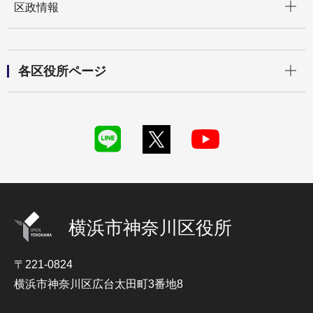
区政情報
開く
各区役所ページ
横浜市神奈川区役所
〒221-0824
横浜市神奈川区広台太田町3番地8