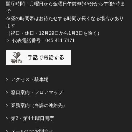
開庁時間：月曜日から金曜日午前8時45分から午後5時ま
で
※昼の時間帯はお待たせする時間が長くなる場合があり
ます
（祝日・休日・12月29日から1月3日を除く）
代表電話番号：045-411-7171
アクセス・駐車場
窓口案内・フロアマップ
業務案内（各課の連絡先）
第2・第4土曜日開庁
メールでのお問合せ