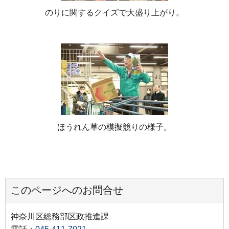
のりに関するクイズで大盛り上がり。
ほうれん草の模擬競りの様子。
このページへのお問合せ
神奈川区総務部区政推進課