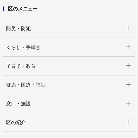
区のメニュー
開く
防災・防犯
開く
くらし・手続き
開く
子育て・教育
開く
健康・医療・福祉
開く
窓口・施設
開く
区の紹介
開く