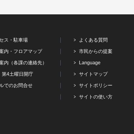
セス・駐車場
よくある質問
案内・フロアマップ
市民からの提案
案内（各課の連絡先）
Language
・第4土曜日開庁
サイトマップ
ルでのお問合せ
サイトポリシー
サイトの使い方