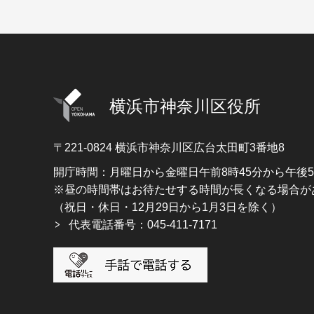
横浜市神奈川区役所
〒221-0824
横浜市神奈川区広台太田町3番地8
開庁時間：月曜日から金曜日午前8時45分から午後
※昼の時間帯はお待たせする時間が長くなる場合が
（祝日・休日・12月29日から1月3日を除く）
代表電話番号：045-411-7171