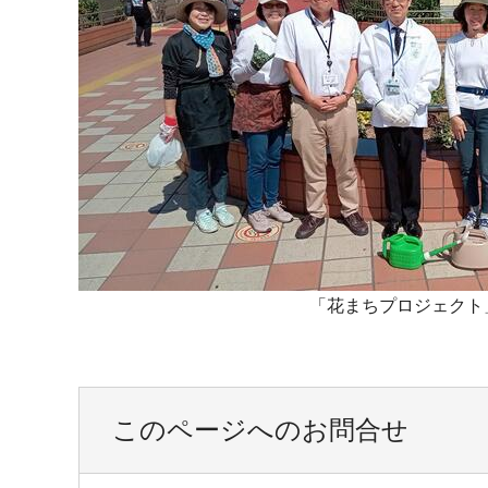
「花まちプロジェクト
このページへのお問合せ