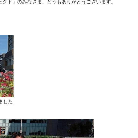
ェクト」のみなさま、どうもありがとうございます。
ました