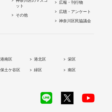
神奈川区のマスコ
広報・刊行物
ット
広聴・アンケート
その他
神奈川区民協議会
港南区
港北区
栄区
保土ケ谷区
緑区
南区