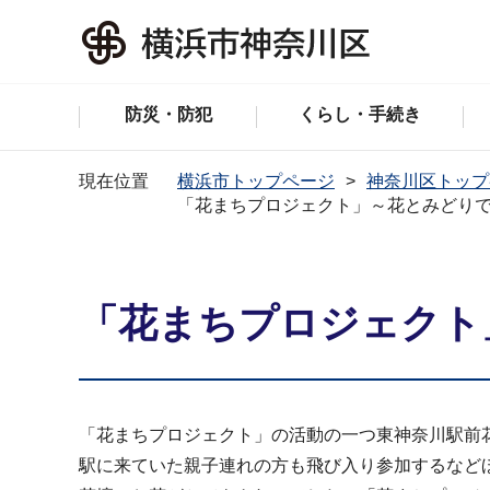
防災・防犯
くらし・手続き
現在位置
横浜市トップページ
神奈川区トップ
「花まちプロジェクト」～花とみどり
「花まちプロジェクト
「花まちプロジェクト」の活動の一つ東神奈川駅前
駅に来ていた親子連れの方も飛び入り参加するなど