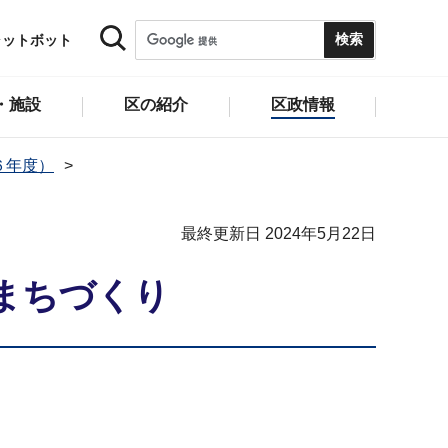
ャットボット
・施設
区の紹介
区政情報
６年度）
最終更新日 2024年5月22日
まちづくり