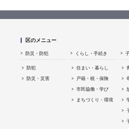
区のメニュー
防災・防犯
くらし・手続き
防犯
住まい・暮らし
防災・災害
戸籍・税・保険
市民協働・学び
まちづくり・環境