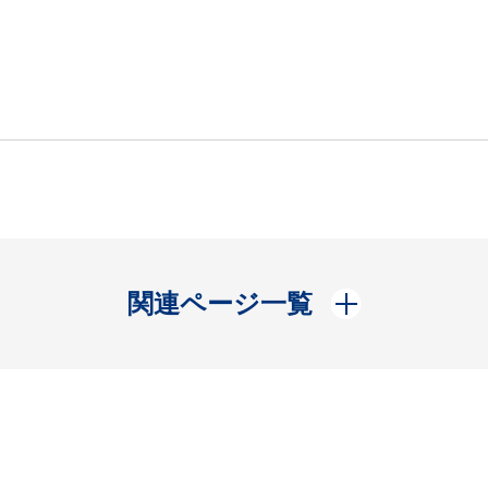
開く
関連ページ一覧