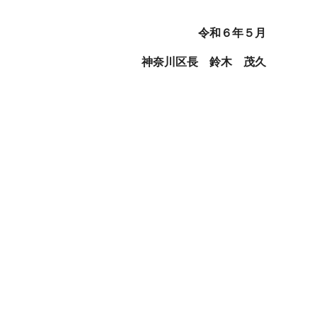
令和６年５月
神奈川区長 鈴木 茂久