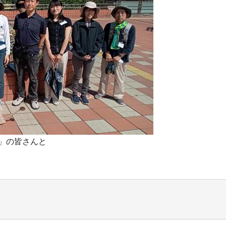
」の皆さんと