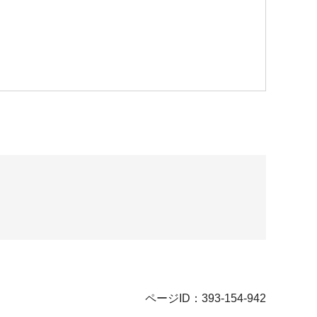
ページID：393-154-942