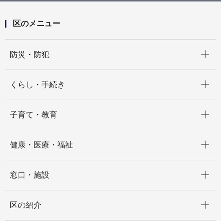
区のメニュー
開く
防災・防犯
開く
くらし・手続き
開く
子育て・教育
開く
健康・医療・福祉
開く
窓口・施設
開く
区の紹介