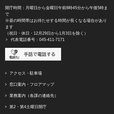
開庁時間：月曜日から金曜日午前8時45分から午後5時ま
で
※昼の時間帯はお待たせする時間が長くなる場合があり
ます
（祝日・休日・12月29日から1月3日を除く）
代表電話番号：045-411-7171
アクセス・駐車場
窓口案内・フロアマップ
業務案内（各課の連絡先）
第2・第4土曜日開庁