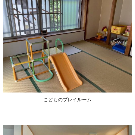
こどものプレイルーム