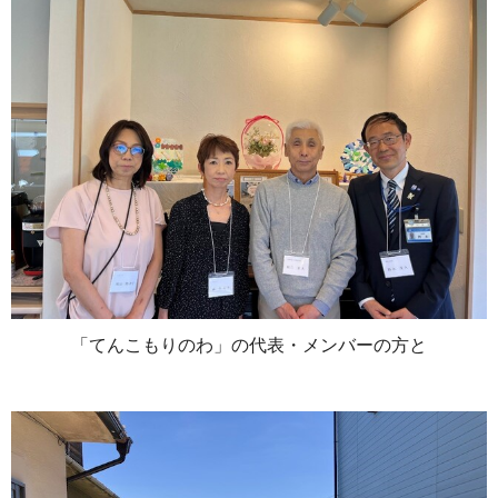
「てんこもりのわ」の代表・メンバーの方と