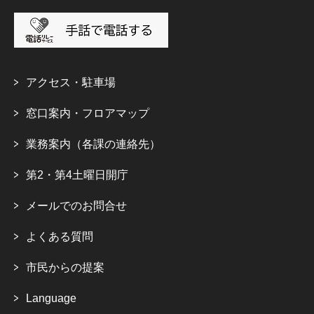
アクセス・駐車場
窓口案内・フロアマップ
業務案内（各課の連絡先）
第2・第4土曜日開庁
メールでのお問合せ
よくある質問
市民からの提案
Language