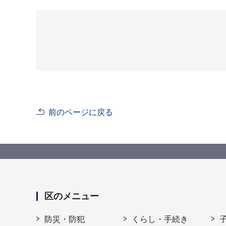
前のページに戻る
区のメニュー
防災・防犯
くらし・手続き