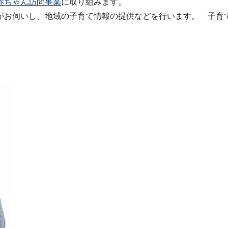
赤ちゃん訪問事業
に取り組みます。
お伺いし、地域の子育て情報の提供などを行います。 子育