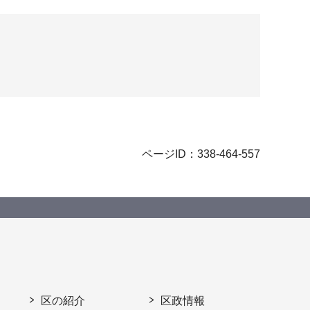
ページID：338-464-557
区の紹介
区政情報