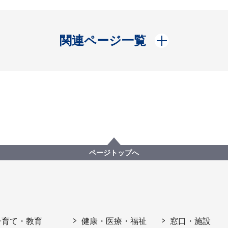
開く
関連ページ一覧
ページトップへ
子育て・教育
健康・医療・福祉
窓口・施設