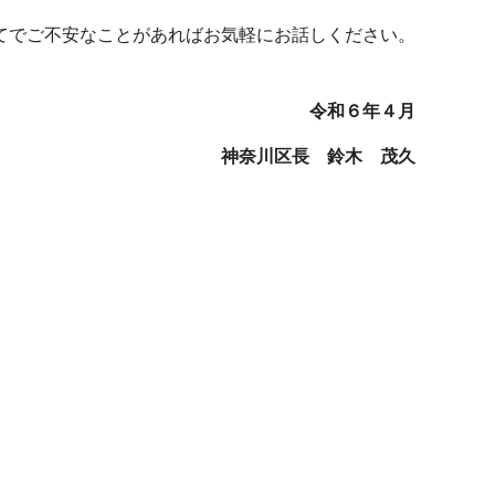
てでご不安なことがあればお気軽にお話しください。
令和６年４月
神奈川区長 鈴木 茂久