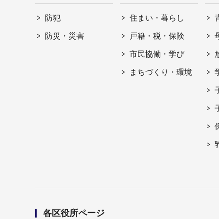
防犯
住まい・暮らし
防災・災害
戸籍・税・保険
市民協働・学び
まちづくり・環境
各区役所ページ