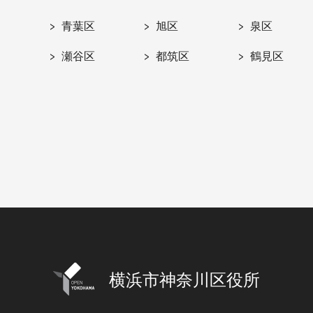
青葉区
旭区
泉区
瀬谷区
都筑区
鶴見区
横浜市神奈川区役所