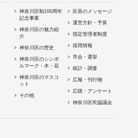
神奈川区制100周年
区長のメッセージ
記念事業
運営方針・予算
神奈川区の魅力紹
指定管理者制度
介
採用情報
神奈川区の歴史
市会・選挙
神奈川区のシンボ
ルマーク・木・花
統計・調査
神奈川区のマスコ
広報・刊行物
ット
広聴・アンケート
その他
神奈川区民協議会