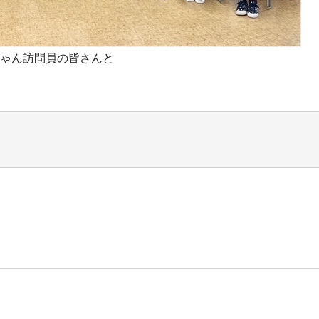
ゃん訪問員の皆さんと