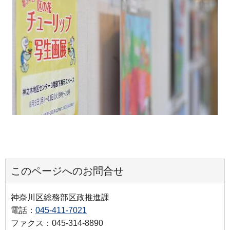
このページへのお問合せ
神奈川区総務部区政推進課
電話：
045-411-7021
ファクス：045-314-8890