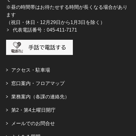
※昼の時間帯はお待たせする時間が長くなる場合があり
ます
（祝日・休日・12月29日から1月3日を除く）
代表電話番号：045-411-7171
アクセス・駐車場
窓口案内・フロアマップ
業務案内（各課の連絡先）
第2・第4土曜日開庁
メールでのお問合せ