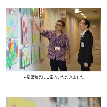
▲沼里館長にご案内いただきました