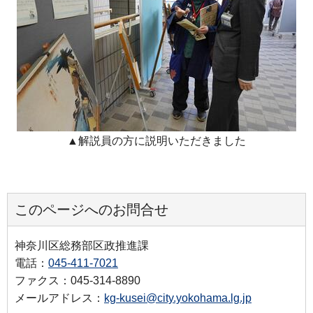
▲解説員の方に説明いただきました
このページへのお問合せ
神奈川区総務部区政推進課
電話：
045-411-7021
ファクス：045-314-8890
メールアドレス：
kg-kusei@city.yokohama.lg.jp