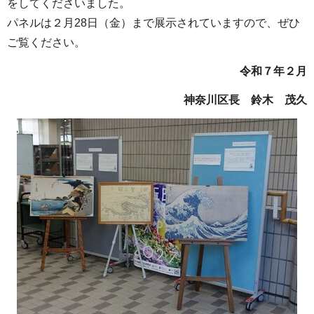
をしてくださいました。
パネルは２月28日（金）まで展示されていますので、ぜひ
ご覧ください。
令和７年２月
神奈川区長 鈴木 茂久