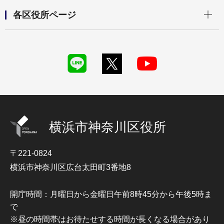
開く
各区役所ページ
横浜市神奈川区役所
〒221-0824
横浜市神奈川区広台太田町3番地8
開庁時間：月曜日から金曜日午前8時45分から午後5時ま
で
※昼の時間帯はお待たせする時間が長くなる場合があり