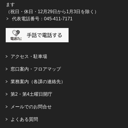
ます
（祝日・休日・12月29日から1月3日を除く）
代表電話番号：045-411-7171
アクセス・駐車場
窓口案内・フロアマップ
業務案内（各課の連絡先）
第2・第4土曜日開庁
メールでのお問合せ
よくある質問