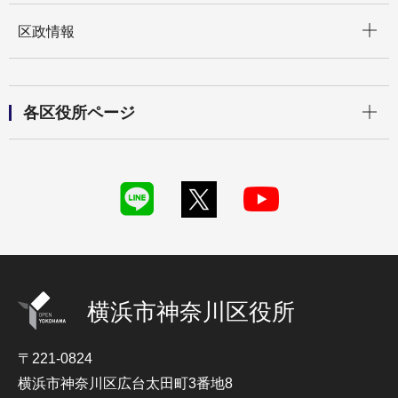
開く
区政情報
開く
各区役所ページ
横浜市神奈川区役所
〒221-0824
横浜市神奈川区広台太田町3番地8