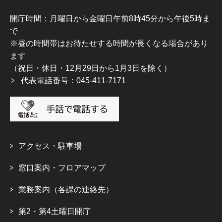
開庁時間：月曜日から金曜日午前8時45分から午後5時ま
で
※昼の時間帯はお待たせする時間が長くなる場合があり
ます
（祝日・休日・12月29日から1月3日を除く）
代表電話番号：045-411-7171
アクセス・駐車場
窓口案内・フロアマップ
業務案内（各課の連絡先）
第2・第4土曜日開庁