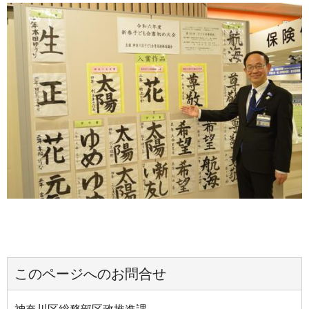
このページへのお問合せ