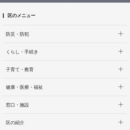
区のメニュー
開く
防災・防犯
開く
くらし・手続き
開く
子育て・教育
開く
健康・医療・福祉
開く
窓口・施設
開く
区の紹介