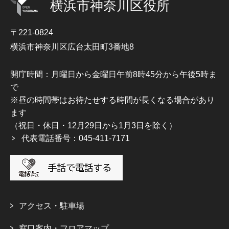
横浜市神奈川区役所
〒221-0824
横浜市神奈川区広台太田町3番地8
開庁時間：月曜日から金曜日午前8時45分から午後5時ま
で
※昼の時間帯はお待たせする時間が長くなる場合があり
ます
（祝日・休日・12月29日から1月3日を除く）
代表電話番号：045-411-7171
アクセス・駐車場
窓口案内・フロアマップ