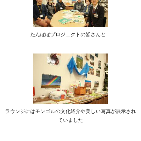
たんぽぽプロジェクトの皆さんと
ラウンジにはモンゴルの文化紹介や美しい写真が展示され
ていました