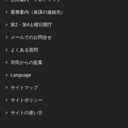
業務案内（各課の連絡先）
第2・第4土曜日開庁
メールでのお問合せ
よくある質問
市民からの提案
Language
サイトマップ
サイトポリシー
サイトの使い方