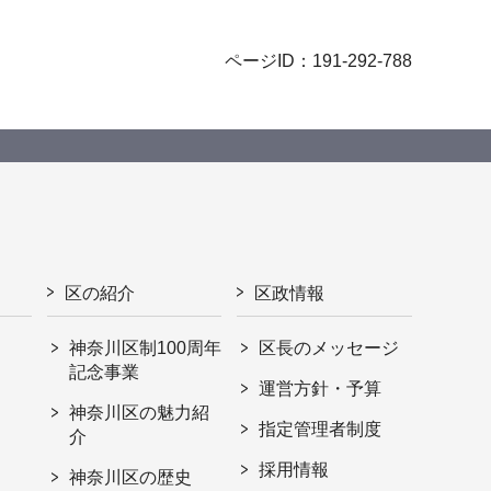
ページID：191-292-788
区の紹介
区政情報
神奈川区制100周年
区長のメッセージ
記念事業
運営方針・予算
神奈川区の魅力紹
指定管理者制度
介
採用情報
神奈川区の歴史