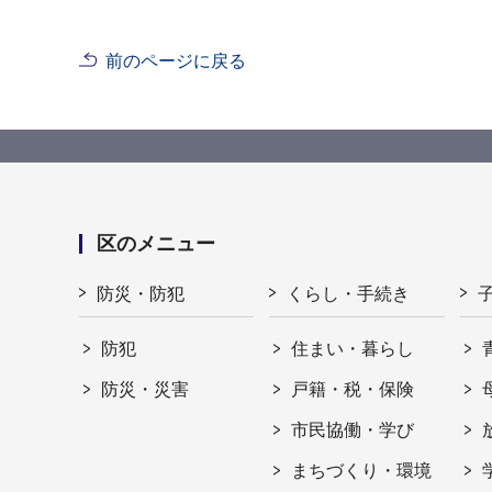
前のページに戻る
区のメニュー
防災・防犯
くらし・手続き
防犯
住まい・暮らし
防災・災害
戸籍・税・保険
市民協働・学び
まちづくり・環境