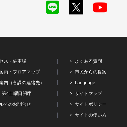
セス・駐車場
よくある質問
案内・フロアマップ
市民からの提案
案内（各課の連絡先）
Language
・第4土曜日開庁
サイトマップ
ルでのお問合せ
サイトポリシー
サイトの使い方