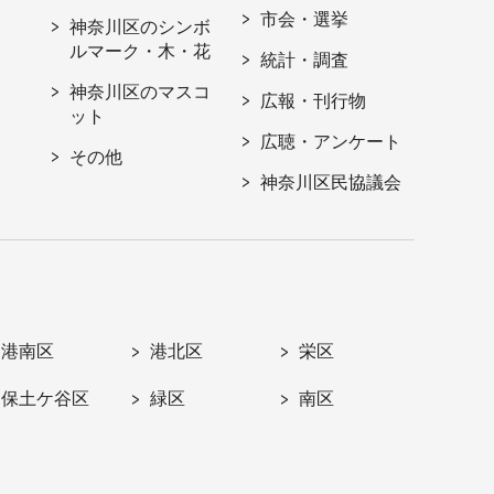
市会・選挙
神奈川区のシンボ
ルマーク・木・花
統計・調査
神奈川区のマスコ
広報・刊行物
ット
広聴・アンケート
その他
神奈川区民協議会
港南区
港北区
栄区
保土ケ谷区
緑区
南区