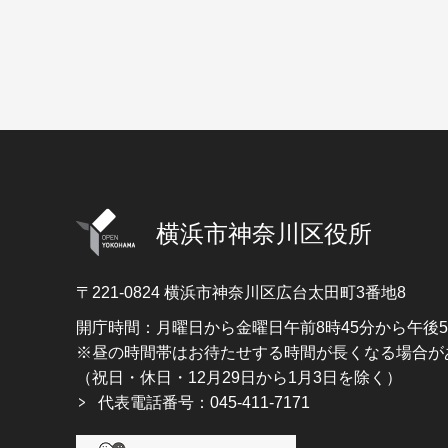
横浜市神奈川区役所
〒221-0824
横浜市神奈川区広台太田町3番地8
開庁時間：月曜日から金曜日午前8時45分から午後
※昼の時間帯はお待たせする時間が長くなる場合が
（祝日・休日・12月29日から1月3日を除く）
代表電話番号：045-411-7171