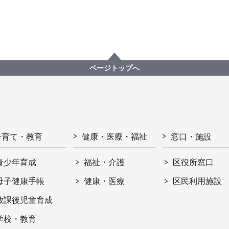
ページトップへ
子育て・教育
健康・医療・福祉
窓口・施設
青少年育成
福祉・介護
区役所窓口
母子健康手帳
健康・医療
区民利用施設
放課後児童育成
学校・教育