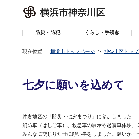
防災・防犯
くらし・手続き
現在位置
横浜市トップページ
神奈川区トップ
七夕に願いを込めて
片倉地区の「防災・七夕まつり」に参加しました。
消防車（はしご車）、救急車の展示や起震車体験、
みんなに交じり短冊に願い事をしました。願いが叶