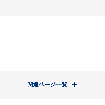
開く
関連ページ一覧