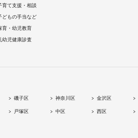
子育て支援・相談
子どもの手当など
保育・幼児教育
乳幼児健康診査
磯子区
神奈川区
金沢区
戸塚区
中区
西区