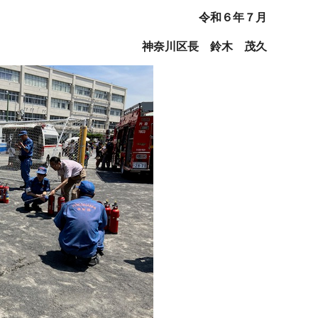
令和６年７月
神奈川区長 鈴木 茂久