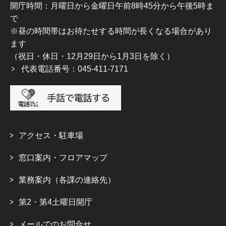
開庁時間：月曜日から金曜日午前8時45分から午後5時ま
で
※昼の時間帯はお待たせする時間が長くなる場合があり
ます
（祝日・休日・12月29日から1月3日を除く）
代表電話番号：045-411-7171
アクセス・駐車場
窓口案内・フロアマップ
業務案内（各課の連絡先）
第2・第4土曜日開庁
メールでのお問合せ