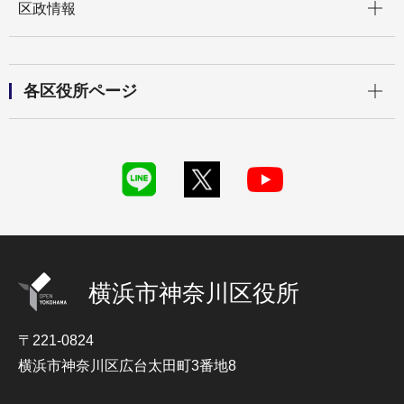
区政情報
開く
各区役所ページ
横浜市神奈川区役所
〒221-0824
横浜市神奈川区広台太田町3番地8