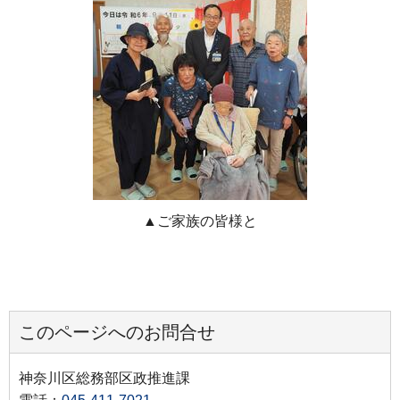
▲ご家族の皆様と
このページへのお問合せ
神奈川区総務部区政推進課