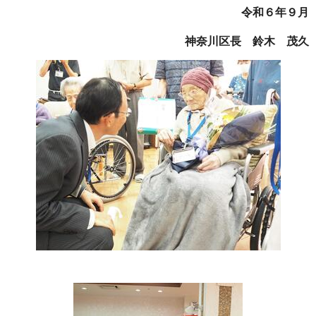
令和６年９月
神奈川区長 鈴木 茂久