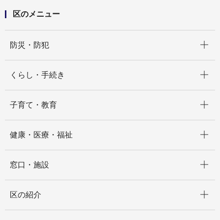
区のメニュー
開く
防災・防犯
開く
くらし・手続き
開く
子育て・教育
開く
健康・医療・福祉
開く
窓口・施設
開く
区の紹介
開く