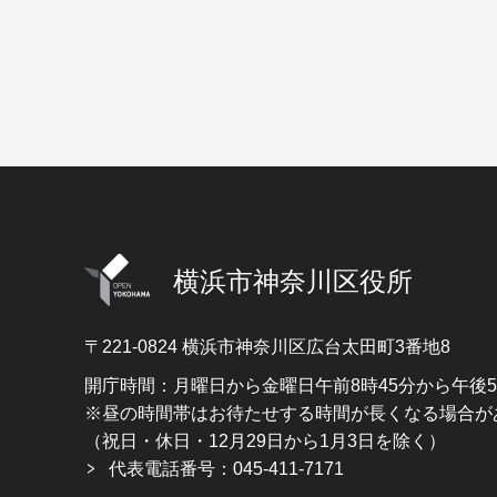
横浜市神奈川区役所
〒221-0824
横浜市神奈川区広台太田町3番地8
開庁時間：月曜日から金曜日午前8時45分から午後
※昼の時間帯はお待たせする時間が長くなる場合が
（祝日・休日・12月29日から1月3日を除く）
代表電話番号：045-411-7171