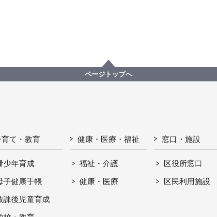
ページトップへ
子育て・教育
健康・医療・福祉
窓口・施設
青少年育成
福祉・介護
区役所窓口
母子健康手帳
健康・医療
区民利用施設
放課後児童育成