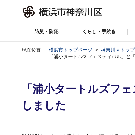
防災・防犯
くらし・手続き
現在位置
横浜市トップページ
神奈川区トップ
「浦小タートルズフェスティバル」と「
「浦小タートルズフェ
しました