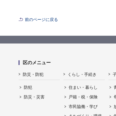
前のページに戻る
区のメニュー
防災・防犯
くらし・手続き
防犯
住まい・暮らし
防災・災害
戸籍・税・保険
市民協働・学び