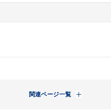
開く
関連ページ一覧