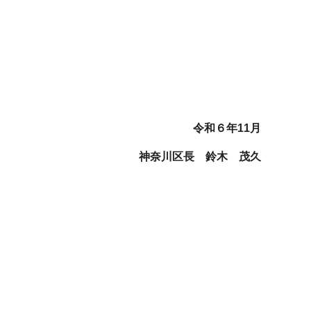
。
令和６年11月
神奈川区長 鈴木 茂久