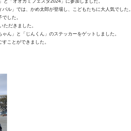
」と「オオカミフェスタ2024」に参加しました。
ィバル」では、かめ太郎が登場し、こどもたちに大人気でした
子でした。
ていただきました。
ちゃん」と「じんくん」のステッカーをゲットしました。
ごすことができました。