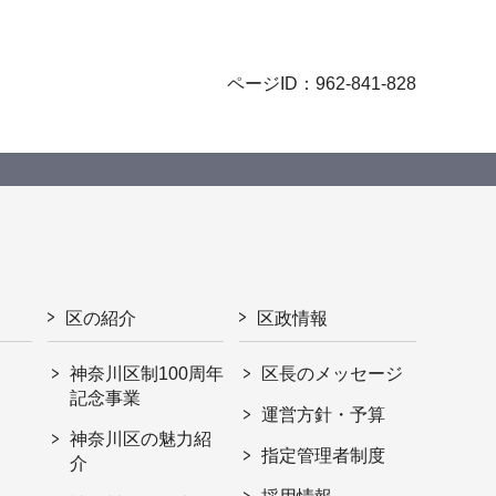
ページID：962-841-828
区の紹介
区政情報
神奈川区制100周年
区長のメッセージ
記念事業
運営方針・予算
神奈川区の魅力紹
指定管理者制度
介