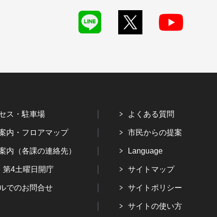
セス・駐車場
よくある質問
案内・フロアマップ
市民からの提案
案内（各課の連絡先）
Language
・第4土曜日開庁
サイトマップ
ルでのお問合せ
サイトポリシー
サイトの使い方