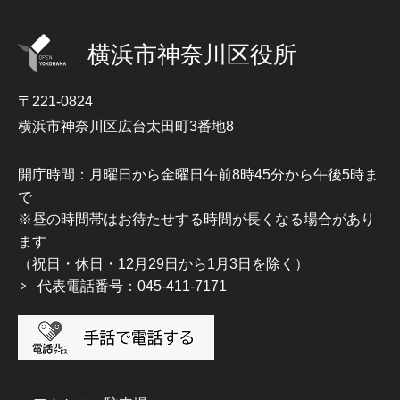
横浜市神奈川区役所
〒221-0824
横浜市神奈川区広台太田町3番地8
開庁時間：月曜日から金曜日午前8時45分から午後5時ま
で
※昼の時間帯はお待たせする時間が長くなる場合があり
ます
（祝日・休日・12月29日から1月3日を除く）
代表電話番号：045-411-7171