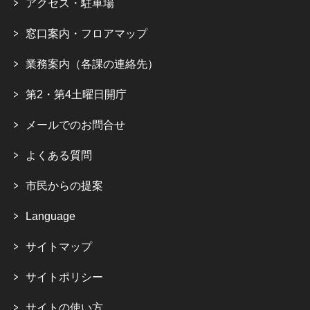
アクセス・駐車場
窓口案内・フロアマップ
業務案内（各課の連絡先）
第2・第4土曜日開庁
メールでのお問合せ
よくある質問
市民からの提案
Language
サイトマップ
サイトポリシー
サイトの使い方