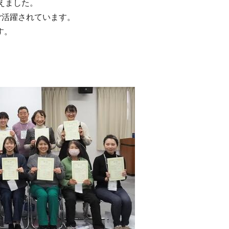
えました。
ご活躍されています。
す。