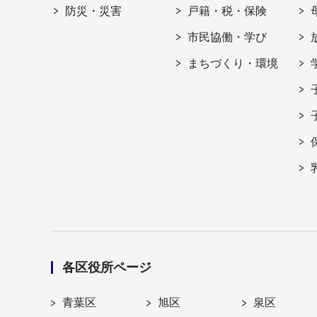
防災・災害
戸籍・税・保険
市民協働・学び
まちづくり・環境
各区役所ページ
青葉区
旭区
泉区