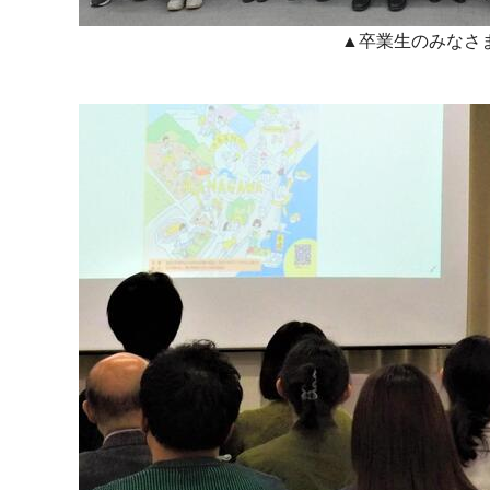
▲卒業生のみなさ