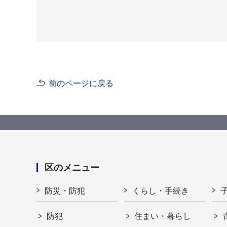
前のページに戻る
区のメニュー
防災・防犯
くらし・手続き
防犯
住まい・暮らし