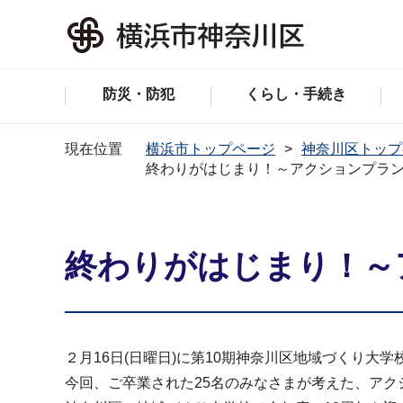
防災・防犯
くらし・手続き
現在位置
横浜市トップページ
神奈川区トップ
終わりがはじまり！～アクションプラ
終わりがはじまり！～
２月16日(日曜日)に第10期神奈川区地域づくり大
今回、ご卒業された25名のみなさまが考えた、ア