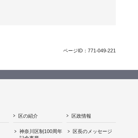
ページID：771-049-221
区の紹介
区政情報
神奈川区制100周年
区長のメッセージ