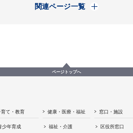
開く
関連ページ一覧
ページトップへ
子育て・教育
健康・医療・福祉
窓口・施設
青少年育成
福祉・介護
区役所窓口