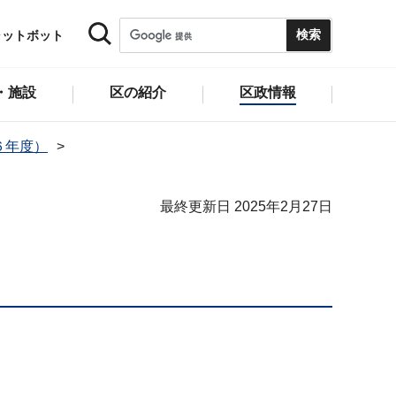
ャットボット
・施設
区の紹介
区政情報
６年度）
最終更新日 2025年2月27日