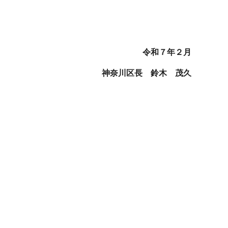
令和７年２月
神奈川区長 鈴木 茂久