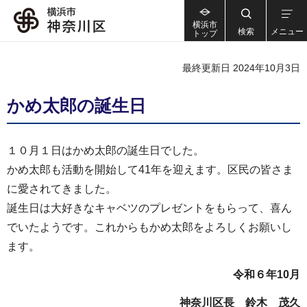
横浜市
検索
メニュー
トップ
最終更新日 2024年10月3日
かめ太郎の誕生日
１０月１日はかめ太郎の誕生日でした。
かめ太郎も活動を開始して41年を迎えます。区民の皆さま
に愛されてきました。
誕生日は大好きなキャベツのプレゼントをもらって、喜ん
でいたようです。これからもかめ太郎をよろしくお願いし
ます。
令和６年10月
神奈川区長 鈴木 茂久