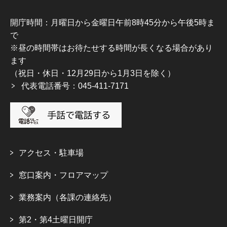
開庁時間：月曜日から金曜日午前8時45分から午後5時ま
で
※昼の時間帯はお待たせする時間が長くなる場合があり
ます
（祝日・休日・12月29日から1月3日を除く）
代表電話番号：045-411-7171
アクセス・駐車場
窓口案内・フロアマップ
業務案内（各課の連絡先）
第2・第4土曜日開庁