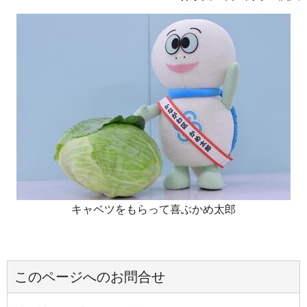
キャベツをもらって喜ぶかめ太郎
このページへのお問合せ