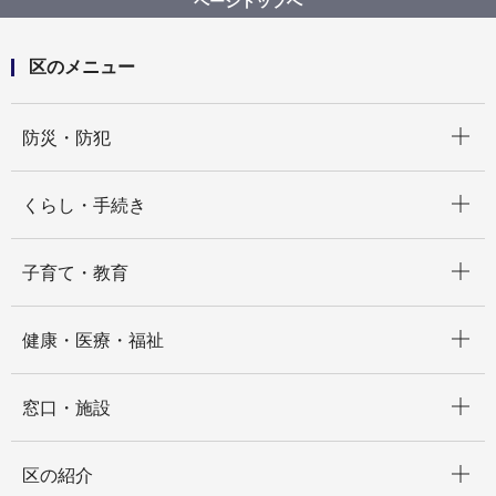
ページトップへ
区のメニュー
開く
防災・防犯
開く
くらし・手続き
開く
子育て・教育
開く
健康・医療・福祉
開く
窓口・施設
開く
区の紹介