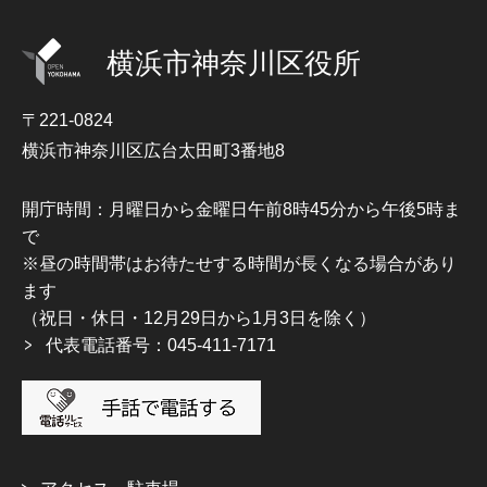
横浜市神奈川区役所
〒221-0824
横浜市神奈川区広台太田町3番地8
開庁時間：月曜日から金曜日午前8時45分から午後5時ま
で
※昼の時間帯はお待たせする時間が長くなる場合があり
ます
（祝日・休日・12月29日から1月3日を除く）
代表電話番号：045-411-7171