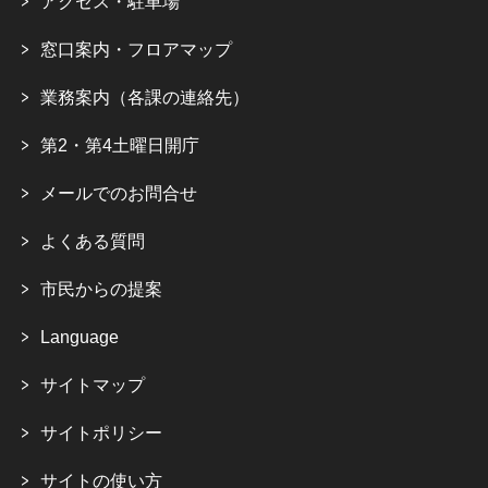
アクセス・駐車場
窓口案内・フロアマップ
業務案内（各課の連絡先）
第2・第4土曜日開庁
メールでのお問合せ
よくある質問
市民からの提案
Language
サイトマップ
サイトポリシー
サイトの使い方