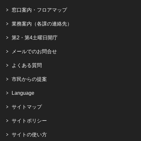
窓口案内・フロアマップ
業務案内（各課の連絡先）
第2・第4土曜日開庁
メールでのお問合せ
よくある質問
市民からの提案
Language
サイトマップ
サイトポリシー
サイトの使い方