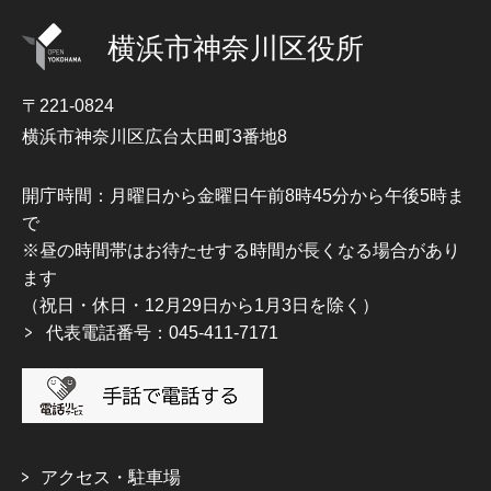
横浜市神奈川区役所
〒221-0824
横浜市神奈川区広台太田町3番地8
開庁時間：月曜日から金曜日午前8時45分から午後5時ま
で
※昼の時間帯はお待たせする時間が長くなる場合があり
ます
（祝日・休日・12月29日から1月3日を除く）
代表電話番号：045-411-7171
アクセス・駐車場