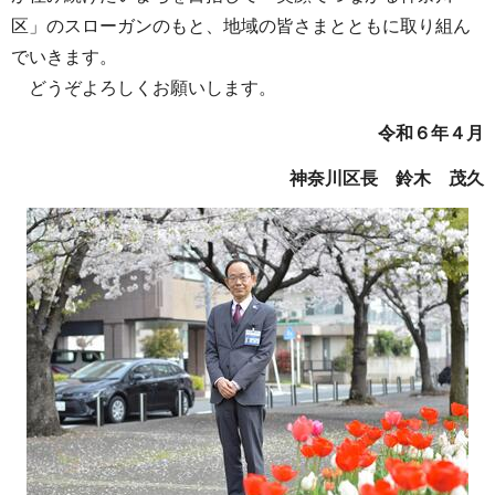
区」のスローガンのもと、地域の皆さまとともに取り組ん
でいきます。
どうぞよろしくお願いします。
令和６年４月
神奈川区長 鈴木 茂久