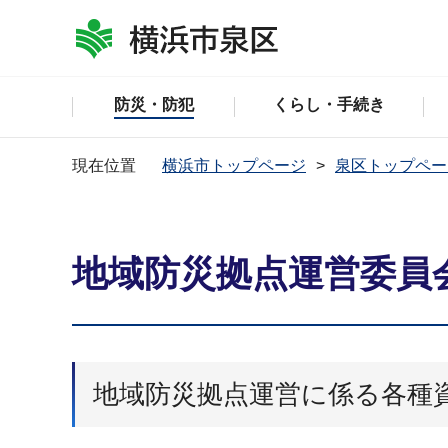
防災・防犯
くらし・手続き
現在位置
横浜市トップページ
泉区トップペー
地域防災拠点運営委員
地域防災拠点運営に係る各種