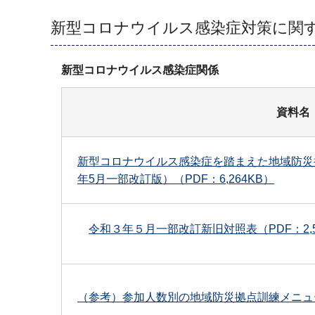
新型コロナウイルス感染症対策に関
新型コロナウイルス感染症関係
資料名
新型コロナウイルス感染症を踏まえた地域防災
年5月一部改訂版）（PDF：6,264KB）
令和３年５月一部改訂新旧対照表（PDF：2,5
（参考）参加人数別の地域防災拠点訓練メニュー（