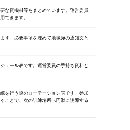
必要な資機材等をまとめています。運営委員
使用できます。
ります。必要事項を埋めて地域宛の通知文と
。
ケジュール表です。運営委員の手持ち資料と
訓練を行う際のローテーション表です。参加
することで、次の訓練場所へ円滑に誘導する