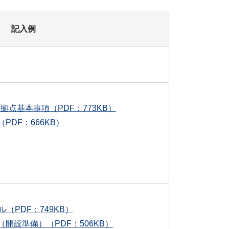
記入例
拠点基本事項（PDF：773KB）
PDF：666KB）
（PDF：749KB）
（開設準備）（PDF：506KB）