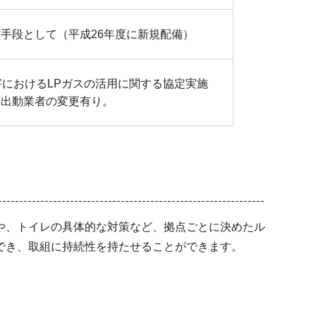
手段として（平成26年度に新規配備）
害におけるLPガスの活用に関する協定実施
た出動業者の変更有り。
や、トイレの具体的な対策など、拠点ごとに決めたル
でき、取組に持続性を持たせることができます。