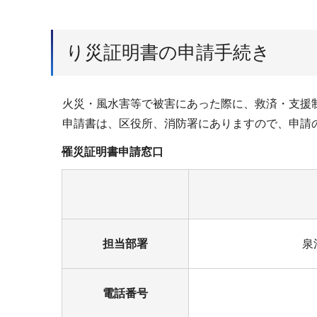
り災証明書の申請手続き
火災・風水害等で被害にあった際に、救済・支援
申請書は、区役所、消防署にありますので、申請
罹災証明書申請窓口
担当部署
泉
電話番号