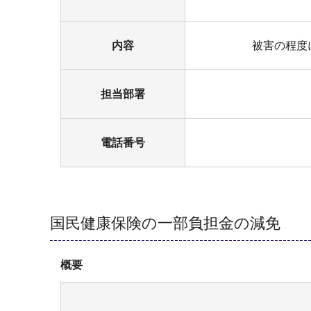
内容
被害の程度
担当部署
電話番号
国民健康保険の一部負担金の減免
概要