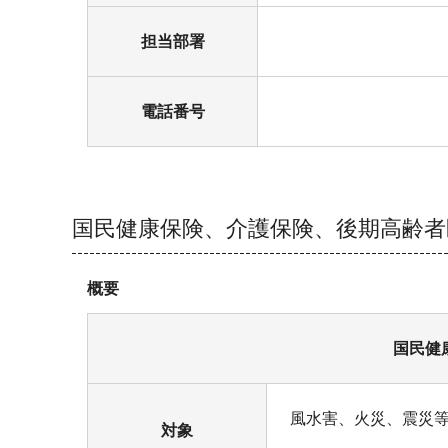
担当部署
電話番号
国民健康保険、介護保険、後期高齢者
概要
国民健
風水害、火災、震災等
対象