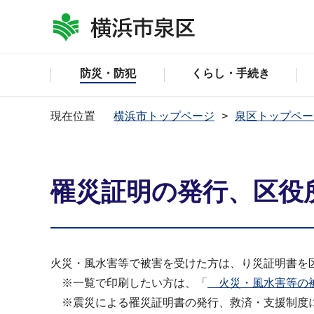
防災・防犯
くらし・手続き
現在位置
横浜市トップページ
泉区トップペー
罹災証明の発行、区役
火災・風水害等で被害を受けた方は、り災証明書を
※一覧で印刷したい方は、「
火災・風水害等の被害
※震災による罹災証明書の発行、救済・支援制度に