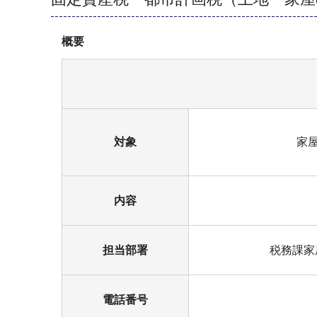
概要
対象
家屋
内容
担当部署
税務課家
電話番号