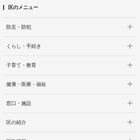
区のメニュー
開く
防災・防犯
開く
くらし・手続き
開く
子育て・教育
開く
健康・医療・福祉
開く
窓口・施設
開く
区の紹介
開く