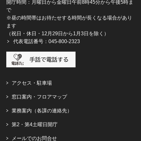
開庁時間：月曜日から金曜日午前8時45分から午後5時ま
で
※昼の時間帯はお待たせする時間が長くなる場合があり
ます
（祝日・休日・12月29日から1月3日を除く）
代表電話番号：045-800-2323
アクセス・駐車場
窓口案内・フロアマップ
業務案内（各課の連絡先）
第2・第4土曜日開庁
メールでのお問合せ