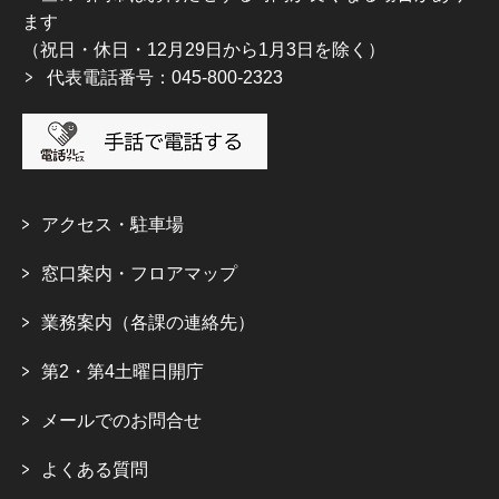
ます
（祝日・休日・12月29日から1月3日を除く）
代表電話番号：045-800-2323
アクセス・駐車場
窓口案内・フロアマップ
業務案内（各課の連絡先）
第2・第4土曜日開庁
メールでのお問合せ
よくある質問