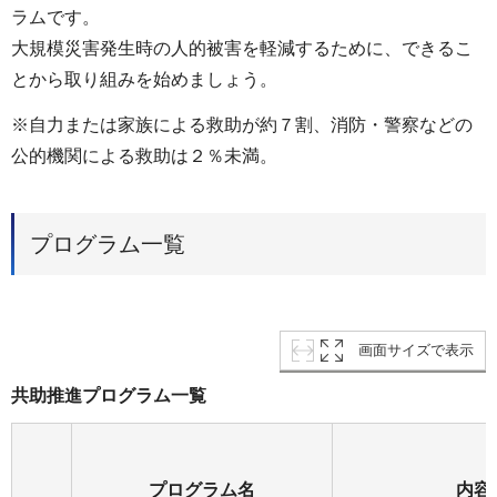
ラムです。
大規模災害発生時の人的被害を軽減するために、できるこ
とから取り組みを始めましょう。
※自力または家族による救助が約７割、消防・警察などの
公的機関による救助は２％未満。
プログラム一覧
画面サイズで表示
共助推進プログラム一覧
プログラム名
内容