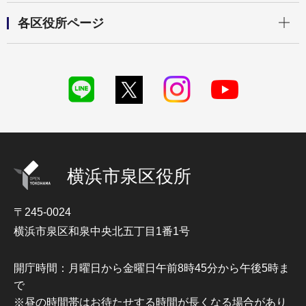
開く
各区役所ページ
横浜市泉区役所
〒245-0024
横浜市泉区和泉中央北五丁目1番1号
開庁時間：月曜日から金曜日午前8時45分から午後5時ま
で
※昼の時間帯はお待たせする時間が長くなる場合があり