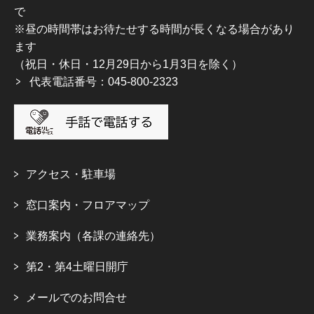
で
※昼の時間帯はお待たせする時間が長くなる場合があり
ます
（祝日・休日・12月29日から1月3日を除く）
代表電話番号：045-800-2323
アクセス・駐車場
窓口案内・フロアマップ
業務案内（各課の連絡先）
第2・第4土曜日開庁
メールでのお問合せ