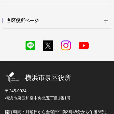
開く
各区役所ページ
横浜市泉区役所
〒245-0024
横浜市泉区和泉中央北五丁目1番1号
開庁時間：月曜日から金曜日午前8時45分から午後5時ま