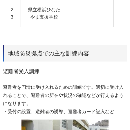
2
県立横浜ひなた
3
やま支援学校
地域防災拠点での主な訓練内容
避難者受入訓練
避難者を円滑に受け入れるための訓練です。適切に受け入
れることで、避難者の所在や状況の確認などが行えるよう
になります。
・受付の設置、避難者の誘導、避難者カード記入など