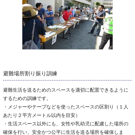
避難場所割り振り訓練
避難生活を送るためのスペースを適切に配置できるように
するための訓練です。
・メジャーやテープなどを使ったスペースの区割り（１人
あたり２平方メートル以内を目安）
・生活スペース以外にも、女性や乳幼児に配慮した場所の
確保を行い、安全かつ公平に生活を送る場所を確保しま