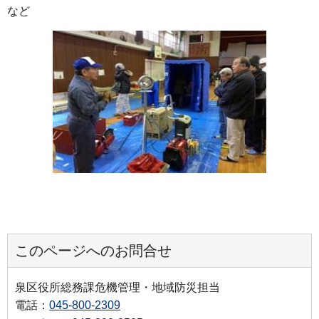
など
このページへのお問合せ
泉区役所総務課危機管理・地域防災担当
電話：
045-800-2309