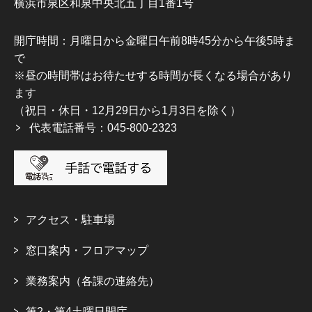
横浜市泉区和泉中央北五丁目1番1号
開庁時間：月曜日から金曜日午前8時45分から午後5時ま
で
※昼の時間帯はお待たせする時間が長くなる場合があり
ます
（祝日・休日・12月29日から1月3日を除く）
代表電話番号：045-800-2323
アクセス・駐車場
窓口案内・フロアマップ
業務案内（各課の連絡先）
第2・第4土曜日開庁