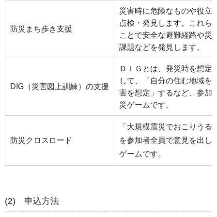
災害時に危険なものや役立
点検・発見します。これら
防災まち歩き支援
ことで安全な避難経路や災
課題などを発見します。
ＤＩＧとは、発災時を想定
して、「自分の住む地域を
DIG（災害図上訓練）の支援
害を想定」するなど、参加
災ゲームです。
「大規模震災でおこりうる
防災クロスロード
を参加者全員で意見を出し
ゲームです。
(2) 申込方法