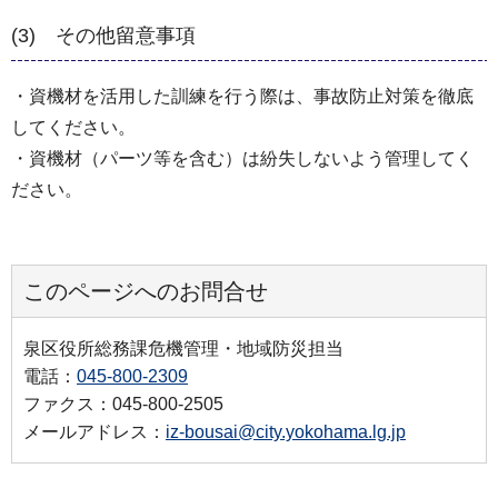
(3) その他留意事項
・資機材を活用した訓練を行う際は、事故防止対策を徹底
してください。
・資機材（パーツ等を含む）は紛失しないよう管理してく
ださい。
このページへのお問合せ
泉区役所総務課危機管理・地域防災担当
電話：
045-800-2309
ファクス：045-800-2505
メールアドレス：
iz-bousai@city.yokohama.lg.jp