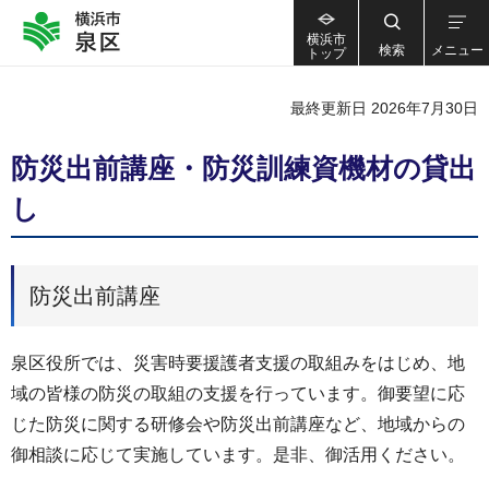
横浜市
検索
メニュー
トップ
最終更新日 2026年7月30日
防災出前講座・防災訓練資機材の貸出
し
防災出前講座
泉区役所では、災害時要援護者支援の取組みをはじめ、地
域の皆様の防災の取組の支援を行っています。御要望に応
じた防災に関する研修会や防災出前講座など、地域からの
御相談に応じて実施しています。是非、御活用ください。