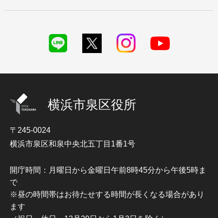
横浜市泉区役所
〒245-0024
横浜市泉区和泉中央北五丁目1番1号
開庁時間：月曜日から金曜日午前8時45分から午後5時ま
で
※昼の時間帯はお待たせする時間が長くなる場合があり
ます