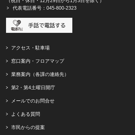
（祝日・休日・12月29日から1月3日を除く）
代表電話番号：045-800-2323
アクセス・駐車場
窓口案内・フロアマップ
業務案内（各課の連絡先）
第2・第4土曜日開庁
メールでのお問合せ
よくある質問
市民からの提案