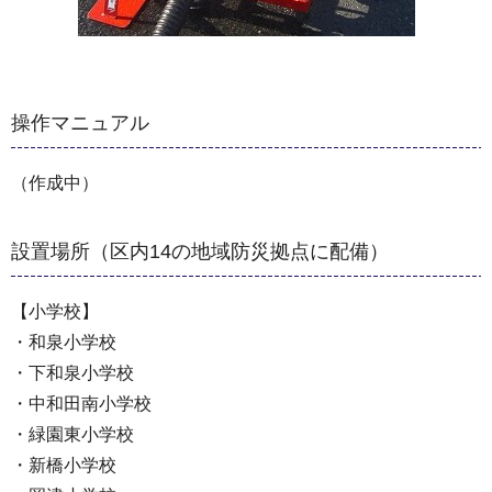
操作マニュアル
（作成中）
設置場所（区内14の地域防災拠点に配備）
【小学校】
・和泉小学校
・下和泉小学校
・中和田南小学校
・緑園東小学校
・新橋小学校