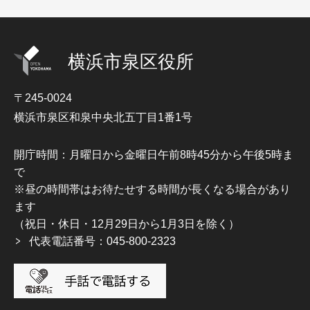
横浜市泉区役所
〒245-0024
横浜市泉区和泉中央北五丁目1番1号
開庁時間：月曜日から金曜日午前8時45分から午後5時ま
で
※昼の時間帯はお待たせする時間が長くなる場合があり
ます
（祝日・休日・12月29日から1月3日を除く）
代表電話番号：045-800-2323