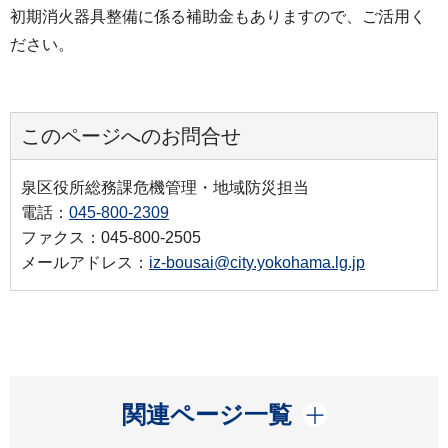
初期消火器具整備に係る補助金もありますので、ご活用く
ださい。
このページへのお問合せ
泉区役所総務課危機管理・地域防災担当
電話：
045-800-2309
ファクス：045-800-2505
メールアドレス：
iz-bousai@city.yokohama.lg.jp
開く
関連ページ一覧