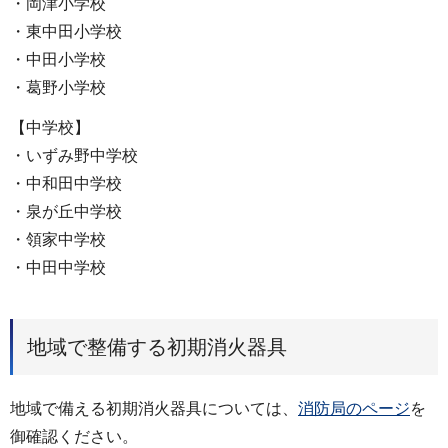
・岡津小学校
・東中田小学校
・中田小学校
・葛野小学校
【中学校】
・いずみ野中学校
・中和田中学校
・泉が丘中学校
・領家中学校
・中田中学校
地域で整備する初期消火器具
地域で備える初期消火器具については、
消防局のページ
を
御確認ください。