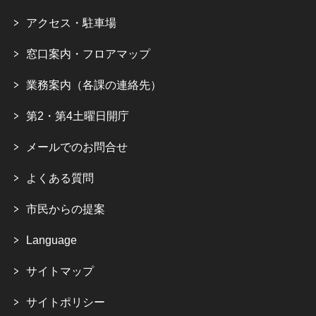
アクセス・駐車場
窓口案内・フロアマップ
業務案内（各課の連絡先）
第2・第4土曜日開庁
メールでのお問合せ
よくある質問
市民からの提案
Language
サイトマップ
サイトポリシー