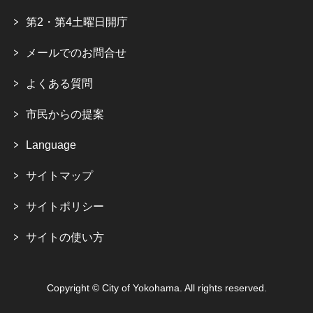
第2・第4土曜日開庁
メールでのお問合せ
よくある質問
市民からの提案
Language
サイトマップ
サイトポリシー
サイトの使い方
Copyright © City of Yokohama. All rights reserved.