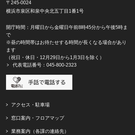
〒245-0024
横浜市泉区和泉中央北五丁目1番1号
開庁時間：月曜日から金曜日午前8時45分から午後5時ま
で
※昼の時間帯はお待たせする時間が長くなる場合があり
ます
（祝日・休日・12月29日から1月3日を除く）
代表電話番号：045-800-2323
アクセス・駐車場
窓口案内・フロアマップ
業務案内（各課の連絡先）