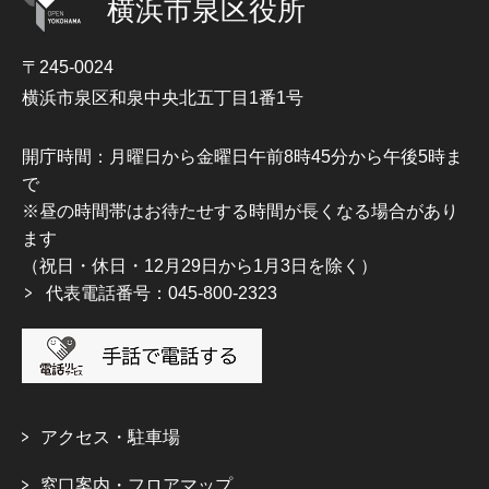
横浜市泉区役所
〒245-0024
横浜市泉区和泉中央北五丁目1番1号
開庁時間：月曜日から金曜日午前8時45分から午後5時ま
で
※昼の時間帯はお待たせする時間が長くなる場合があり
ます
（祝日・休日・12月29日から1月3日を除く）
代表電話番号：045-800-2323
アクセス・駐車場
窓口案内・フロアマップ