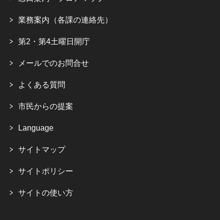
業務案内（各課の連絡先）
第2・第4土曜日開庁
メールでのお問合せ
よくある質問
市民からの提案
Language
サイトマップ
サイトポリシー
サイトの使い方