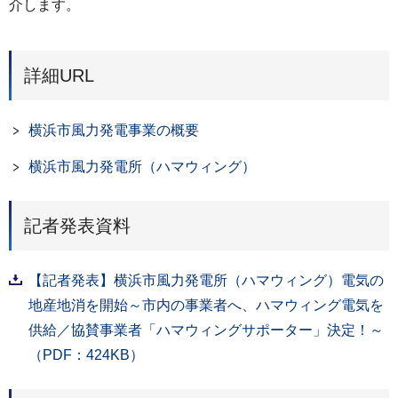
介します。
詳細URL
横浜市風力発電事業の概要
横浜市風力発電所（ハマウィング）
記者発表資料
【記者発表】横浜市風力発電所（ハマウィング）電気の
地産地消を開始～市内の事業者へ、ハマウィング電気を
供給／協賛事業者「ハマウィングサポーター」決定！～
（PDF：424KB）