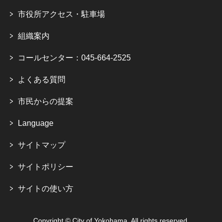
市役所アクセス・駐車場
組織案内
コールセンター：045-664-2525
よくある質問
市民からの提案
Language
サイトマップ
サイトポリシー
サイトの使い方
Copyright © City of Yokohama. All rights reserved.