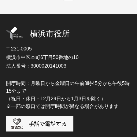
横浜市役所
〒231-0005
横浜市中区本町6丁目50番地の10
法人番号：3000020141003
開庁時間：月曜日から金曜日の午前8時45分から午後5時
15分まで
（祝日・休日・12月29日から1月3日を除く）
※一部の窓口では開庁時間が異なる場合があります