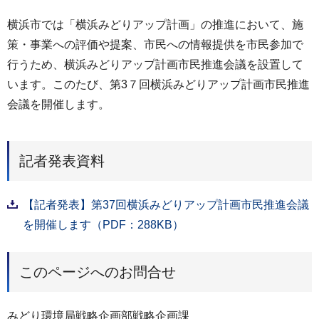
横浜市では「横浜みどりアップ計画」の推進において、施
策・事業への評価や提案、市民への情報提供を市民参加で
行うため、横浜みどりアップ計画市民推進会議を設置して
います。このたび、第3７回横浜みどりアップ計画市民推進
会議を開催します。
記者発表資料
【記者発表】第37回横浜みどりアップ計画市民推進会議
を開催します（PDF：288KB）
このページへのお問合せ
みどり環境局戦略企画部戦略企画課