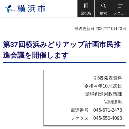
区役所
検索
メニュー
最終更新日 2022年10月20日
第37回横浜みどりアップ計画市民推
進会議を開催します
記者発表資料
令和４年10月20日
環境創造局政策課
岩間隆男
電話番号：045-671-2473
ファクス：045-550-4093