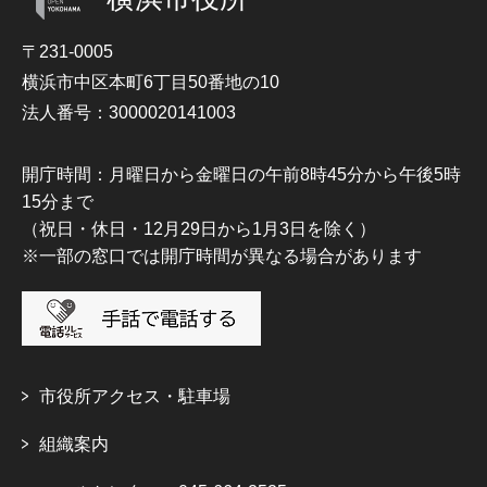
〒231-0005
横浜市中区本町6丁目50番地の10
法人番号：3000020141003
開庁時間：月曜日から金曜日の午前8時45分から午後5時
15分まで
（祝日・休日・12月29日から1月3日を除く）
※一部の窓口では開庁時間が異なる場合があります
市役所アクセス・駐車場
組織案内