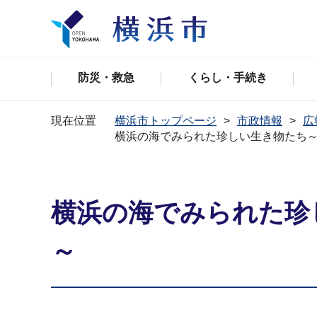
防災・救急
くらし・手続き
現在位置
横浜市トップページ
市政情報
広
横浜の海でみられた珍しい生き物たち～
横浜の海でみられた珍
～