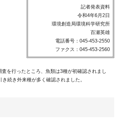
記者発表資料
令和4年6月2日
環境創造局環境科学研究所
百瀬英雄
電話番号：045-453-2550
ファクス：045-453-2560
る調査を行ったところ、魚類は3種が初確認されまし
引き続き外来種が多く確認されました。