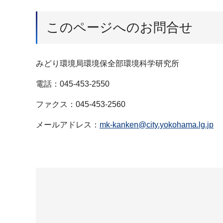
このページへのお問合せ
みどり環境局環境保全部環境科学研究所
電話：045-453-2550
ファクス：045-453-2560
メールアドレス：
mk-kanken@city.yokohama.lg.jp