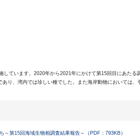
施しています。2020年から2021年にかけて第15回目にあた
であり、湾内では珍しい種でした。また海岸動物においては、
～第15回海域生物相調査結果報告～（PDF：793KB）