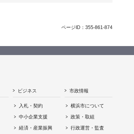
ページID：355-861-874
ビジネス
市政情報
入札・契約
横浜市について
ト
中小企業支援
政策・取組
経済・産業振興
行政運営・監査