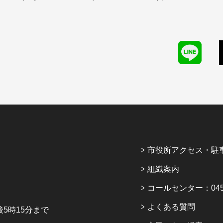
市役所アクセス・駐
組織案内
コールセンター：045-6
よくある質問
5時15分まで