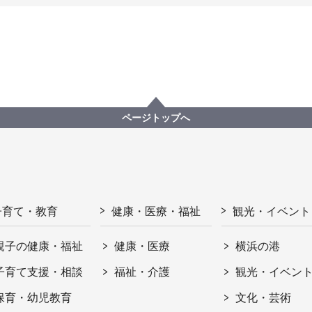
ページトップへ
子育て・教育
健康・医療・福祉
観光・イベント
親子の健康・福祉
健康・医療
横浜の港
子育て支援・相談
福祉・介護
観光・イベン
保育・幼児教育
文化・芸術