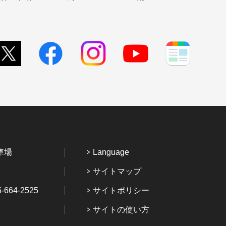
車場
Language
サイトマップ
64-2525
サイトポリシー
サイトの使い方