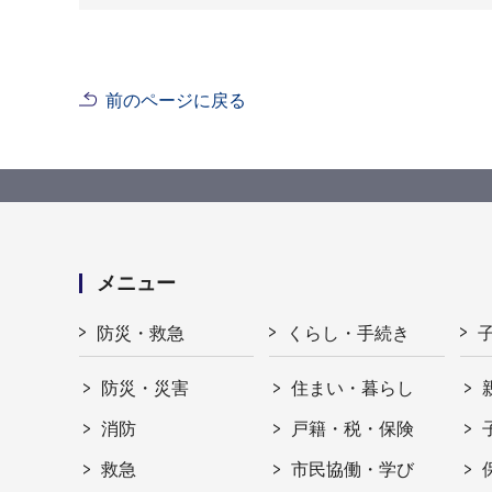
前のページに戻る
メニュー
防災・救急
くらし・手続き
防災・災害
住まい・暮らし
消防
戸籍・税・保険
救急
市民協働・学び