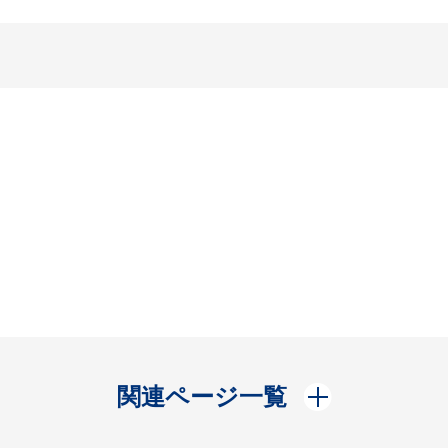
開く
関連ページ一覧