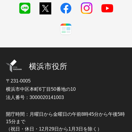
横浜市役所
〒231-0005
横浜市中区本町6丁目50番地の10
法人番号：3000020141003
開庁時間：月曜日から金曜日の午前8時45分から午後5時
15分まで
（祝日・休日・12月29日から1月3日を除く）