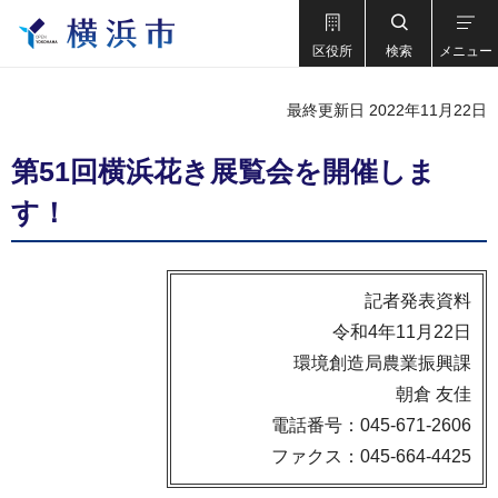
区役所
検索
メニュー
最終更新日 2022年11月22日
第51回横浜花き展覧会を開催しま
す！
記者発表資料
令和4年11月22日
環境創造局農業振興課
朝倉 友佳
電話番号：045-671-2606
ファクス：045-664-4425