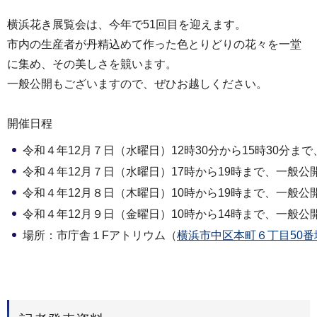
横浜花き展覧会は、今年で51回目を迎えます。
市内の生産者が丹精込めて作った色とりどりの花々を一堂
に集め、その美しさを競います。
一般公開もございますので、ぜひお越しください。
開催日程
令和４年12月７日（水曜日）12時30分から15時30分ま
令和４年12月７日（水曜日）17時から19時まで、一般公
令和４年12月８日（木曜日）10時から19時まで、一般公
令和４年12月９日（金曜日）10時から14時まで、一般公
場所：市庁舎１Fアトリウム（
横浜市中区本町６丁目50番