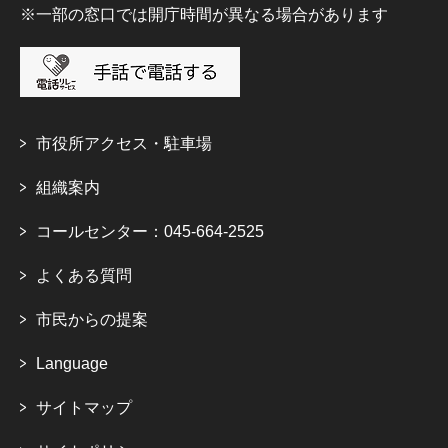
※一部の窓口では開庁時間が異なる場合があります
市役所アクセス・駐車場
組織案内
コールセンター：045-664-2525
よくある質問
市民からの提案
Language
サイトマップ