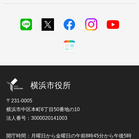
横浜市役所
〒231-0005
横浜市中区本町6丁目50番地の10
法人番号：3000020141003
開庁時間：月曜日から金曜日の午前8時45分から午後5時