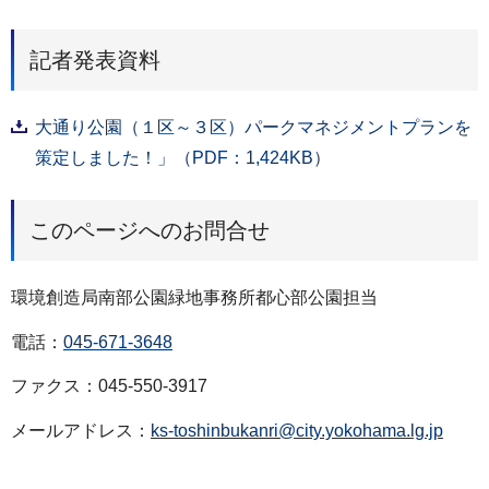
記者発表資料
大通り公園（１区～３区）パークマネジメントプランを
策定しました！」（PDF：1,424KB）
このページへのお問合せ
環境創造局南部公園緑地事務所都心部公園担当
電話：
045-671-3648
ファクス：045-550-3917
メールアドレス：
ks-toshinbukanri@city.yokohama.lg.jp