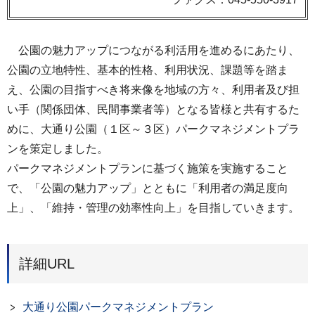
公園の魅力アップにつながる利活用を進めるにあたり、
公園の立地特性、基本的性格、利用状況、課題等を踏ま
え、公園の目指すべき将来像を地域の方々、利用者及び担
い手（関係団体、民間事業者等）となる皆様と共有するた
めに、大通り公園（１区～３区）パークマネジメントプラ
ンを策定しました。
パークマネジメントプランに基づく施策を実施すること
で、「公園の魅力アップ」とともに「利用者の満足度向
上」、「維持・管理の効率性向上」を目指していきます。
詳細URL
大通り公園パークマネジメントプラン