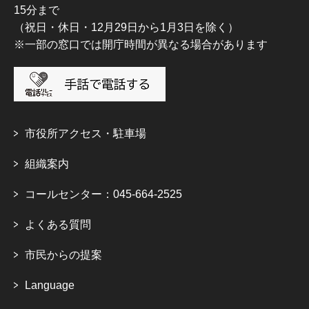
15分まで
（祝日・休日・12月29日から1月3日を除く）
※一部の窓口では開庁時間が異なる場合があります
市役所アクセス・駐車場
組織案内
コールセンター：045-664-2525
よくある質問
市民からの提案
Language