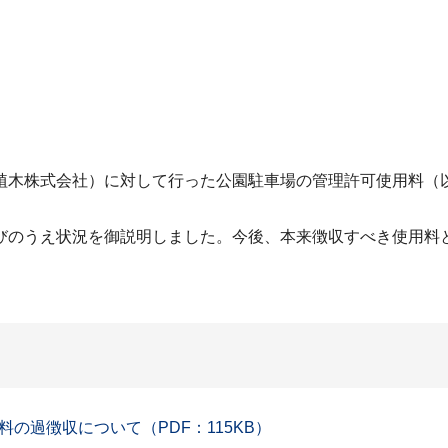
木株式会社）に対して行った公園駐車場の管理許可使用料（
のうえ状況を御説明しました。今後、本来徴収すべき使用料
の過徴収について（PDF：115KB）