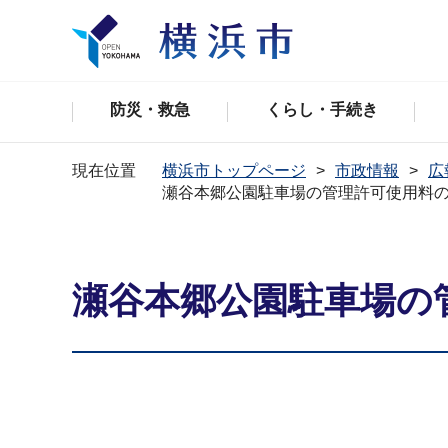
防災・救急
くらし・手続き
現在位置
横浜市トップページ
市政情報
広
瀬谷本郷公園駐車場の管理許可使用料
瀬谷本郷公園駐車場の