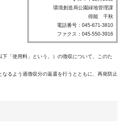
環境創造局公園緑地管理課
得能 千秋
電話番号：045-671-3810
ファクス：045-550-3916
以下「使用料」という。）の徴収について、このた
となるよう過徴収分の返還を行うとともに、再発防止