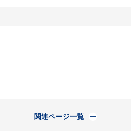
開く
関連ページ一覧