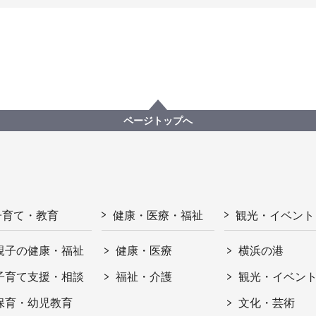
ページトップへ
子育て・教育
健康・医療・福祉
観光・イベント
親子の健康・福祉
健康・医療
横浜の港
子育て支援・相談
福祉・介護
観光・イベン
保育・幼児教育
文化・芸術