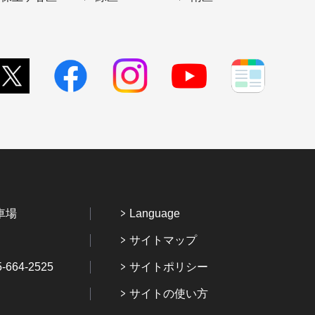
車場
Language
サイトマップ
64-2525
サイトポリシー
サイトの使い方