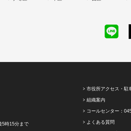
市役所アクセス・駐
組織案内
コールセンター：045-6
よくある質問
5時15分まで