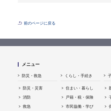
前のページに戻る
メニュー
防災・救急
くらし・手続き
防災・災害
住まい・暮らし
消防
戸籍・税・保険
救急
市民協働・学び