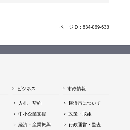
ページID：834-869-638
ビジネス
市政情報
入札・契約
横浜市について
ト
中小企業支援
政策・取組
経済・産業振興
行政運営・監査