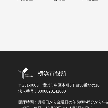
横浜市役所
〒231-0005
横浜市中区本町6丁目50番地の10
法人番号：3000020141003
開庁時間：月曜日から金曜日の午前8時45分から午後