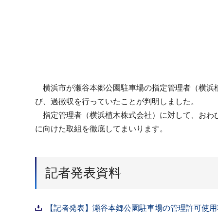
横浜市が瀬谷本郷公園駐車場の指定管理者（横浜植
び、過徴収を行っていたことが判明しました。
指定管理者（横浜植木株式会社）に対して、おわび
に向けた取組を徹底してまいります。
記者発表資料
【記者発表】瀬谷本郷公園駐車場の管理許可使用料