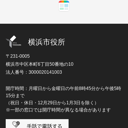
横浜市役所
〒231-0005
横浜市中区本町6丁目50番地の10
法人番号：3000020141003
開庁時間：月曜日から金曜日の午前8時45分から午後5時
15分まで
（祝日・休日・12月29日から1月3日を除く）
※一部の窓口では開庁時間が異なる場合があります