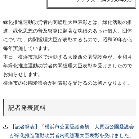
緑化推進運動功労者内閣総理大臣表彰とは、緑化活動の推
進、緑化思想の普及啓発に顕著な功績のあった個人、団体
について、内閣総理大臣が表彰するもので、昭和59年から
毎年実施しています。
本日、横浜市旭区で活動する大原西公園愛護会が、令和４
年緑化推進運動功労者内閣総理大臣表彰を受けましたので
お知らせします。
横浜市の公園愛護会が同表彰を受けるのは初となります。
記者発表資料
【記者発表】「横浜市公園愛護会初 大原西公園愛護会
が緑化推進運動功労者内閣総理大臣表彰を受けました」