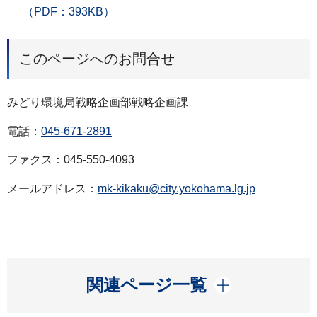
（PDF：393KB）
このページへのお問合せ
みどり環境局戦略企画部戦略企画課
電話：
045-671-2891
ファクス：045-550-4093
メールアドレス：
mk-kikaku@city.yokohama.lg.jp
開く
関連ページ一覧