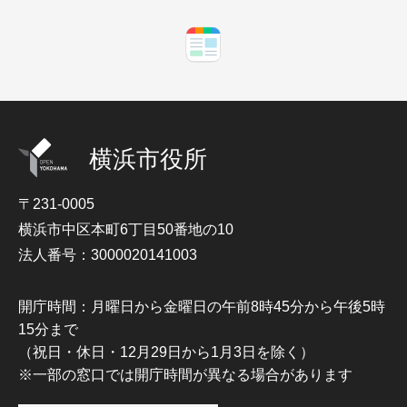
横浜市役所
〒231-0005
横浜市中区本町6丁目50番地の10
法人番号：3000020141003
開庁時間：月曜日から金曜日の午前8時45分から午後5時
15分まで
（祝日・休日・12月29日から1月3日を除く）
※一部の窓口では開庁時間が異なる場合があります