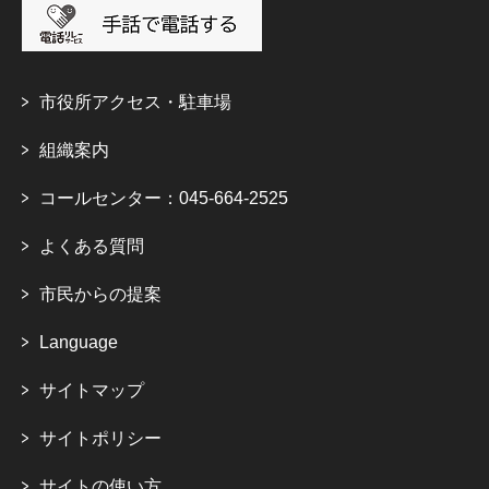
市役所アクセス・駐車場
組織案内
コールセンター：045-664-2525
よくある質問
市民からの提案
Language
サイトマップ
サイトポリシー
サイトの使い方