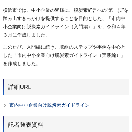
横浜市では、中小企業の皆様に、脱炭素経営への“第一歩”を
踏み出すきっかけを提供することを目的とした、「市内中
小企業向け脱炭素ガイドライン（入門編）」を、令和４年
３月に作成しました。
このたび、入門編に続き、取組のステップや事例を中心と
した「市内中小企業向け脱炭素ガイドライン（実践編）」
を作成しました。
詳細URL
市内中小企業向け脱炭素ガイドライン
記者発表資料