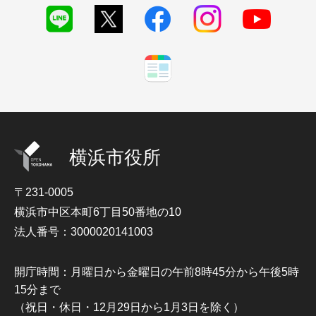
横浜市役所
〒231-0005
横浜市中区本町6丁目50番地の10
法人番号：3000020141003
開庁時間：月曜日から金曜日の午前8時45分から午後5時
15分まで
（祝日・休日・12月29日から1月3日を除く）