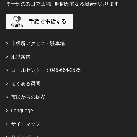
※一部の窓口では開庁時間が異なる場合があります
市役所アクセス・駐車場
組織案内
コールセンター：045-664-2525
よくある質問
市民からの提案
Language
サイトマップ