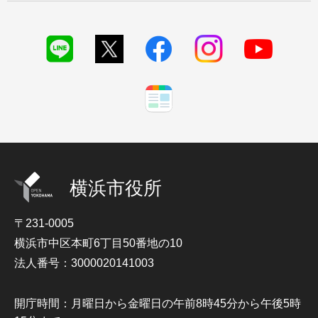
横浜市役所
〒231-0005
横浜市中区本町6丁目50番地の10
法人番号：3000020141003
開庁時間：月曜日から金曜日の午前8時45分から午後5時