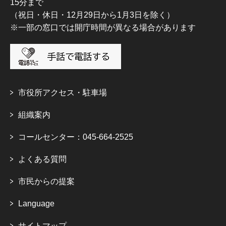
15分まで
（祝日・休日・12月29日から1月3日を除く）
※一部の窓口では開庁時間が異なる場合があります
市役所アクセス・駐車場
組織案内
コールセンター：045-664-2525
よくある質問
市民からの提案
Language
サイトマップ