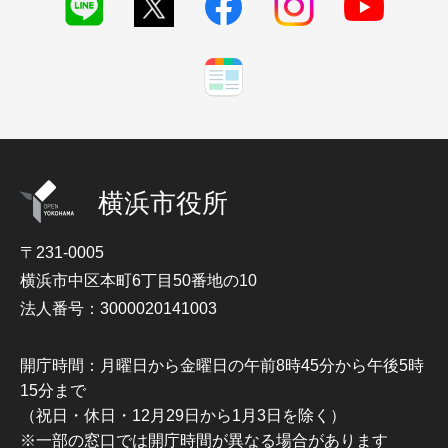
横浜市役所
〒231-0005
横浜市中区本町6丁目50番地の10
法人番号：3000020141003
開庁時間：月曜日から金曜日の午前8時45分から午後5時
15分まで
（祝日・休日・12月29日から1月3日を除く）
※一部の窓口では開庁時間が異なる場合があります