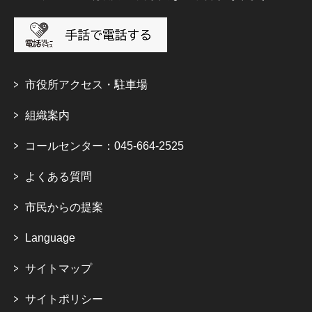
市役所アクセス・駐車場
組織案内
コールセンター：045-664-2525
よくある質問
市民からの提案
Language
サイトマップ
サイトポリシー