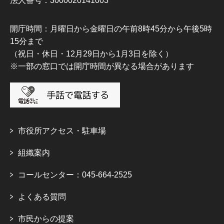
法人番号：3000020141003
開庁時間：月曜日から金曜日の午前8時45分から午後5時
15分まで
（祝日・休日・12月29日から1月3日を除く）
※一部の窓口では開庁時間が異なる場合があります
市役所アクセス・駐車場
組織案内
コールセンター：045-664-2525
よくある質問
市民からの提案