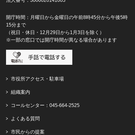
法人番号：3000020141003
開庁時間：月曜日から金曜日の午前8時45分から午後5時
15分まで
（祝日・休日・12月29日から1月3日を除く）
※一部の窓口では開庁時間が異なる場合があります
市役所アクセス・駐車場
組織案内
コールセンター：045-664-2525
よくある質問
市民からの提案