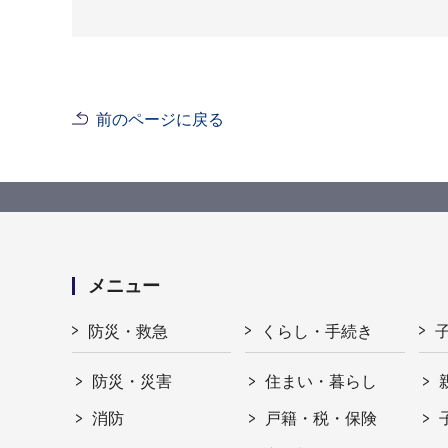
前のページに戻る
メニュー
防災・救急
くらし・手続き
防災・災害
住まい・暮らし
消防
戸籍・税・保険