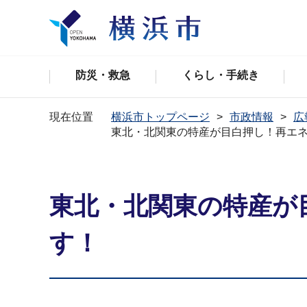
防災・救急
くらし・手続き
現在位置
横浜市トップページ
市政情報
広
東北・北関東の特産が目白押し！再エ
東北・北関東の特産が
す！