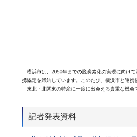
横浜市は、2050年までの脱炭素化の実現に向け
携協定を締結しています。このたび、横浜市と連携
東北・北関東の特産に一度に出会える貴重な機会
記者発表資料