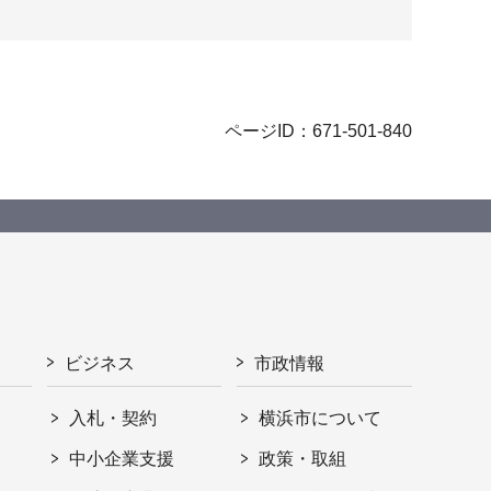
ページID：671-501-840
ビジネス
市政情報
入札・契約
横浜市について
ト
中小企業支援
政策・取組