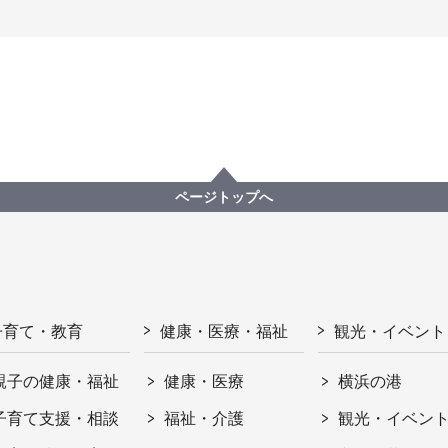
ページトップへ
子育て・教育
健康・医療・福祉
観光・イベント
親子の健康・福祉
健康・医療
横浜の港
子育て支援・相談
福祉・介護
観光・イベン