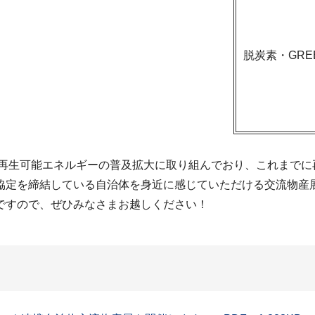
脱炭素・GRE
て再生可能エネルギーの普及拡大に取り組んでおり、これまでに
協定を締結している自治体を身近に感じていただける交流物産
ですので、ぜひみなさまお越しください！