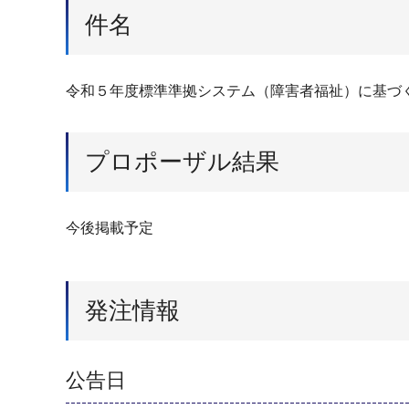
件名
令和５年度標準準拠システム（障害者福祉）に基づ
プロポーザル結果
今後掲載予定
発注情報
公告日