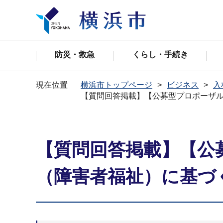
防災・救急
くらし・手続き
現在位置
横浜市トップページ
ビジネス
入
【質問回答掲載】【公募型プロポーザル
【質問回答掲載】【公
（障害者福祉）に基づ