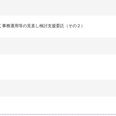
く事務運用等の見直し検討支援委託（その２）