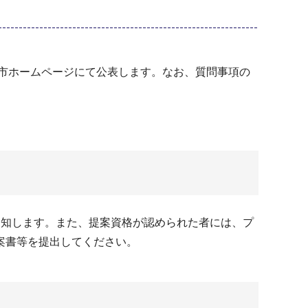
、本市ホームページにて公表します。なお、質問事項の
通知します。また、提案資格が認められた者には、プ
案書等を提出してください。